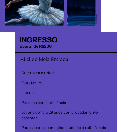
INGRESSO
a partir de R$200
Lei de Meia Entrada
Quem tem direito:
Estudantes
Idosos
Pessoas com deficiência
Jovens de 15 a 29 anos comprovadamente
carentes
Para saber as condições que dão direito à meia-