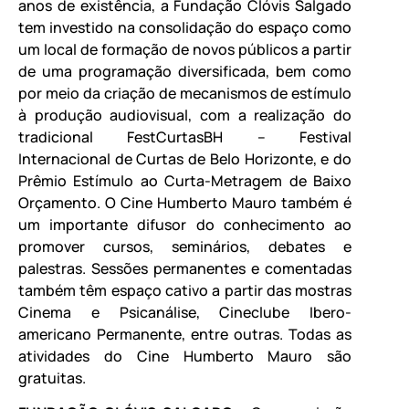
anos de existência, a Fundação Clóvis Salgado
tem investido na consolidação do espaço como
um local de formação de novos públicos a partir
de uma programação diversificada, bem como
por meio da criação de mecanismos de estímulo
à produção audiovisual, com a realização do
tradicional FestCurtasBH – Festival
Internacional de Curtas de Belo Horizonte, e do
Prêmio Estímulo ao Curta-Metragem de Baixo
Orçamento. O Cine Humberto Mauro também é
um importante difusor do conhecimento ao
promover cursos, seminários, debates e
palestras. Sessões permanentes e comentadas
também têm espaço cativo a partir das mostras
Cinema e Psicanálise, Cineclube Ibero-
americano Permanente, entre outras. Todas as
atividades do Cine Humberto Mauro são
gratuitas.