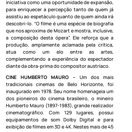
iniciativa como uma oportunidade de expansão,
para enriquecer a percepção tanto de quem já
assistiu ao espetáculo quanto de quem ainda irá
descobri-lo. “O filme é uma espécie de biografia
que nos aproxima de Mozart e mostra, inclusive,
a composição desta ópera”. Ele reforça que a
produção, amplamente aclamada pela crítica,
atua como um elo entre as artes,
complementando a experiência do espectador
diante da obra-prima do compositor austríaco.
CINE HUMBERTO MAURO –
Um dos mais
tradicionais cinemas de Belo Horizonte, foi
inaugurado em 1978. Seu nome homenageia um
dos pioneiros do cinema brasileiro, o mineiro
Humberto Mauro (1897-1983), grande realizador
cinematográfico. Com 129 lugares, possui
equipamentos de som Dolby Digital e para
exibição de filmes em 3D e 4K. Nestes mais de 45