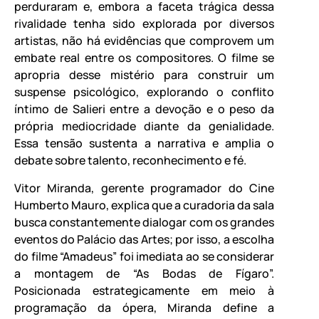
perduraram e, embora a faceta trágica dessa
rivalidade tenha sido explorada por diversos
artistas, não há evidências que comprovem um
embate real entre os compositores. O filme se
apropria desse mistério para construir um
suspense psicológico, explorando o conflito
íntimo de Salieri entre a devoção e o peso da
própria mediocridade diante da genialidade.
Essa tensão sustenta a narrativa e amplia o
debate sobre talento, reconhecimento e fé.
Vitor Miranda, gerente programador do Cine
Humberto Mauro, explica que a curadoria da sala
busca constantemente dialogar com os grandes
eventos do Palácio das Artes; por isso, a escolha
do filme “Amadeus” foi imediata ao se considerar
a montagem de “As Bodas de Fígaro”.
Posicionada estrategicamente em meio à
programação da ópera, Miranda define a