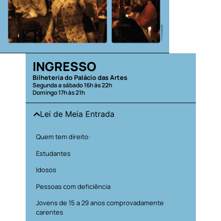
INGRESSO
Bilheteria do Palácio das Artes
Segunda a sábado 16h às 22h
Domingo 17h às 21h
Lei de Meia Entrada
Quem tem direito:
Estudantes
Idosos
Pessoas com deficiência
Jovens de 15 a 29 anos comprovadamente
carentes