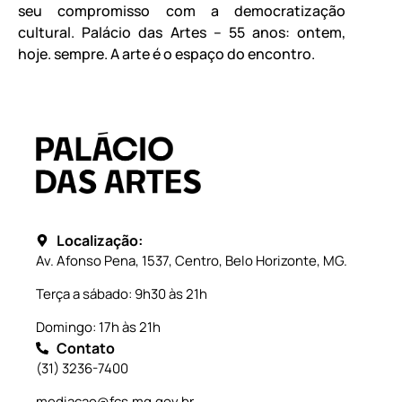
seu compromisso com a democratização
cultural. Palácio das Artes – 55 anos: ontem,
hoje. sempre. A arte é o espaço do encontro.
Localização:
Av. Afonso Pena, 1537, Centro, Belo Horizonte, MG.
Terça a sábado: 9h30 às 21h
Domingo: 17h às 21h
Contato
(31) 3236-7400
mediacao@fcs.mg.gov.br