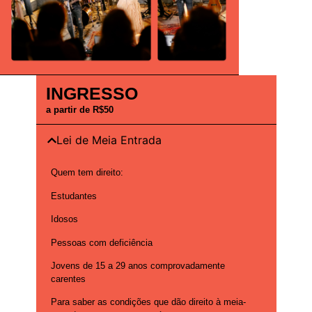
INGRESSO
a partir de R$50
Lei de Meia Entrada
Quem tem direito:
Estudantes
Idosos
Pessoas com deficiência
Jovens de 15 a 29 anos comprovadamente
carentes
Para saber as condições que dão direito à meia-