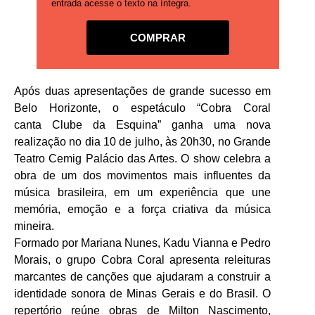
entrada acesse o texto na íntegra.
COMPRAR
Após duas apresentações de grande sucesso em
Belo Horizonte, o espetáculo “Cobra Coral
canta Clube da Esquina” ganha uma nova
realização no dia 10 de julho, às 20h30, no Grande
Teatro Cemig Palácio das Artes. O show celebra a
obra de um dos movimentos mais influentes da
música brasileira, em um experiência que une
memória, emoção e a força criativa da música
mineira.
Formado por Mariana Nunes, Kadu Vianna e Pedro
Morais, o grupo Cobra Coral apresenta releituras
marcantes de canções que ajudaram a construir a
identidade sonora de Minas Gerais e do Brasil. O
repertório reúne obras de Milton Nascimento,