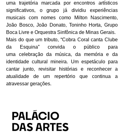
uma trajetória marcada por encontros artísticos
significativos, o grupo já dividiu experiências
musicais com nomes como Milton Nascimento,
João Bosco, João Donato, Toninho Horta, Grupo
Boca Livre e Orquestra Sinfônica de Minas Gerais.
Mais do que um tributo, “Cobra Coral canta Clube
da Esquina” convida o público para
uma celebração da música, da memória e da
identidade cultural mineira. Um espetáculo para
cantar junto, revisitar histórias e reconhecer a
atualidade de um repertório que continua a
atravessar gerações.