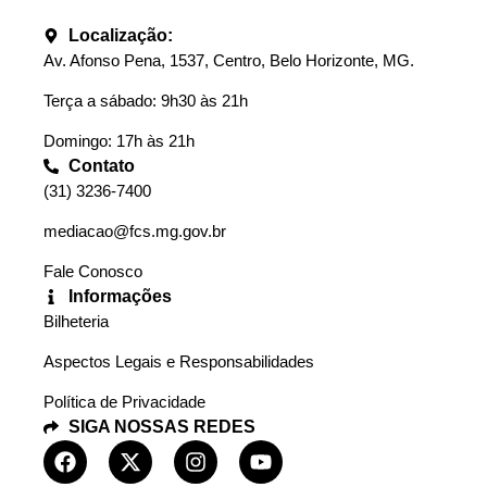
Localização:
Av. Afonso Pena, 1537, Centro, Belo Horizonte, MG.
Terça a sábado: 9h30 às 21h
Domingo: 17h às 21h
Contato
(31) 3236-7400
mediacao@fcs.mg.gov.br
Fale Conosco
Informações
Bilheteria
Aspectos Legais e Responsabilidades
Política de Privacidade
SIGA NOSSAS REDES