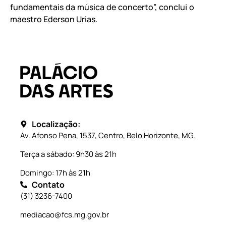
fundamentais da música de concerto”, conclui o
maestro Ederson Urias.
Localização:
Av. Afonso Pena, 1537, Centro, Belo Horizonte, MG.
Terça a sábado: 9h30 às 21h
Domingo: 17h às 21h
Contato
(31) 3236-7400
mediacao@fcs.mg.gov.br