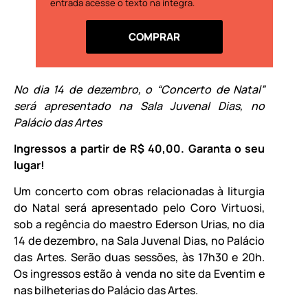
entrada acesse o texto na íntegra.
COMPRAR
No dia 14 de dezembro, o “Concerto de Natal”
será apresentado na Sala Juvenal Dias, no
Palácio das Artes
Ingressos a partir de R$ 40,00. Garanta o seu
lugar!
Um concerto com obras relacionadas à liturgia
do Natal será apresentado pelo Coro Virtuosi,
sob a regência do maestro Ederson Urias, no dia
14 de dezembro, na Sala Juvenal Dias, no Palácio
das Artes. Serão duas sessões, às 17h30 e 20h.
Os ingressos estão à venda no site da Eventim e
nas bilheterias do Palácio das Artes.