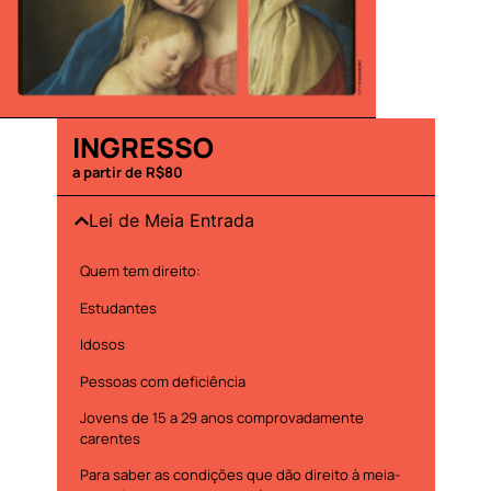
INGRESSO
a partir de R$80
Lei de Meia Entrada
Quem tem direito:
Estudantes
Idosos
Pessoas com deficiência
Jovens de 15 a 29 anos comprovadamente
carentes
Para saber as condições que dão direito à meia-