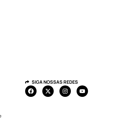
SIGA NOSSAS REDES
e