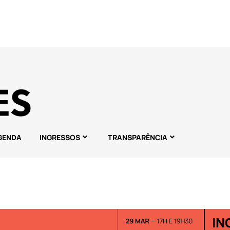
GENDA
INGRESSOS
TRANSPARÊNCIA
IN