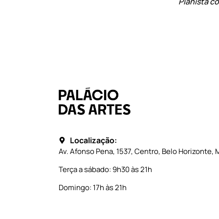
Pianista c
Localização:
Av. Afonso Pena, 1537, Centro, Belo Horizonte, 
Terça a sábado: 9h30 às 21h
Domingo: 17h às 21h