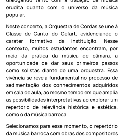
erudita quanto com o universo da música
popular.
Neste concerto, a Orquestra de Cordas se une à
Classe de Canto do Cefart, evidenciando o
caráter formativo da instituição. Nesse
contexto, muitos estudantes encontram, por
meio da prática da música de câmara, a
oportunidade de dar seus primeiros passos
como solistas diante de uma orquestra. Essa
vivência se revela fundamental no processo de
sedimentação dos conhecimentos adquiridos
em sala de aula, ao mesmo tempo em que amplia
as possibilidades interpretativas ao explorar um
repertório de relevância histórica e estética,
como o da música barroca.
Selecionamos para esse momento, o repertório
da música barroca com obras dos compositores