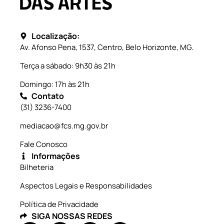
Localização:
Av. Afonso Pena, 1537, Centro, Belo Horizonte, MG.
Terça a sábado: 9h30 às 21h
Domingo: 17h às 21h
Contato
(31) 3236-7400
mediacao@fcs.mg.gov.br
Fale Conosco
Informações
Bilheteria
Aspectos Legais e Responsabilidades
Política de Privacidade
SIGA NOSSAS REDES