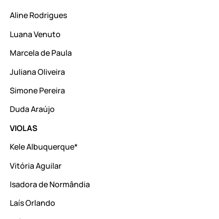
Aline Rodrigues
Luana Venuto
Marcela de Paula
Juliana Oliveira
Simone Pereira
Duda Araújo
VIOLAS
Kele Albuquerque*
Vitória Aguilar
Isadora de Normândia
Laís Orlando