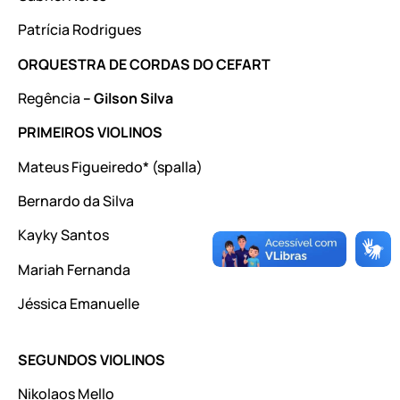
Patrícia Rodrigues
ORQUESTRA DE CORDAS DO CEFART
Regência
– Gilson Silva
PRIMEIROS VIOLINOS
Mateus Figueiredo* (spalla)
Bernardo da Silva
Kayky Santos
Mariah Fernanda
Jéssica Emanuelle
SEGUNDOS VIOLINOS
Nikolaos Mello