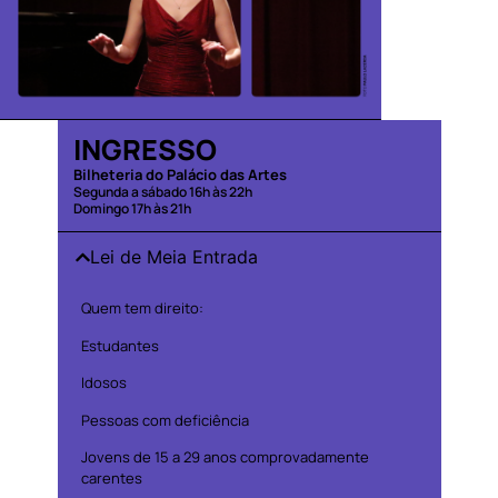
INGRESSO
Bilheteria do Palácio das Artes
Segunda a sábado 16h às 22h
Domingo 17h às 21h
Lei de Meia Entrada
Quem tem direito:
Estudantes
Idosos
Pessoas com deficiência
Jovens de 15 a 29 anos comprovadamente
carentes