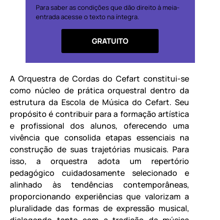
Para saber as condições que dão direito à meia-
entrada acesse o texto na íntegra.
GRATUITO
A Orquestra de Cordas do Cefart constitui-se
como núcleo de prática orquestral dentro da
estrutura da Escola de Música do Cefart. Seu
propósito é contribuir para a formação artística
e profissional dos alunos, oferecendo uma
vivência que consolida etapas essenciais na
construção de suas trajetórias musicais. Para
isso, a orquestra adota um repertório
pedagógico cuidadosamente selecionado e
alinhado às tendências contemporâneas,
proporcionando experiências que valorizam a
pluralidade das formas de expressão musical,
dialogando tanto com a tradição da música