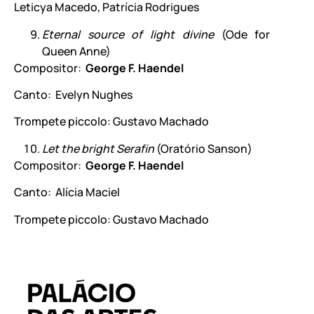
Leticya Macedo, Patrícia Rodrigues
Eternal source
of light divine
(Ode for
Queen Anne)
Compositor:
George F. Haendel
Canto: Evelyn Nughes
Trompete piccolo: Gustavo Machado
Let the bright Serafin
(Oratório Sanson)
Compositor:
George F. Haendel
Canto: Alícia Maciel
Trompete piccolo: Gustavo Machado