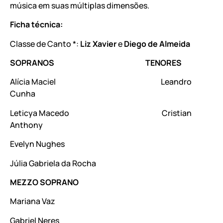
música em suas múltiplas dimensões.
Ficha técnica:
Classe de Canto *:
Liz Xavier
e
Diego de Almeida
SOPRANOS TENORES
Alícia Maciel Leandro
Cunha
Leticya Macedo Cristian
Anthony
Evelyn Nughes
Júlia Gabriela da Rocha
MEZZO SOPRANO
Mariana Vaz
Gabriel Neres