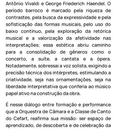
Antônio Vivaldi e George Friederich Haendel. O
período barroco é marcado pela riqueza de
contrastes, pela busca da expressividade e pela
sofisticação das formas musicais, pelo uso do
baixo contínuo, pela exploração da retórica
musical e a valorização da afetividade nas
interpretações; essa estética abriu caminho
para a consolidação de gêneros como o
concerto, a suíte, a cantata e a ópera.
Notadamente, sobressai a voz solista, exigindo a
precisão técnica dos intérpretes, estimulando a
criatividade, seja nas ornamentações, seja na
liberdade interpretativa que conferia ao músico
papel ativo na construção da obra.
É nesse diálogo entre formação e performance
que a Orquestra de Câmara e a Classe de Canto
do Cefart, reafirma sua missão: ser espaço de
aprendizado, de descoberta e de celebração da