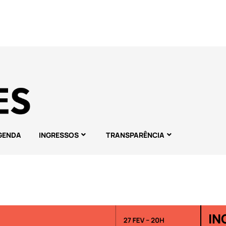
GENDA
INGRESSOS
TRANSPARÊNCIA
IN