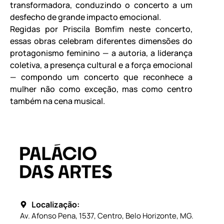
transformadora, conduzindo o concerto a um
desfecho de grande impacto emocional.
Regidas por Priscila Bomfim neste concerto,
essas obras celebram diferentes dimensões do
protagonismo feminino — a autoria, a liderança
coletiva, a presença cultural e a força emocional
— compondo um concerto que reconhece a
mulher não como exceção, mas como centro
também na cena musical.
Localização:
Av. Afonso Pena, 1537, Centro, Belo Horizonte, MG.