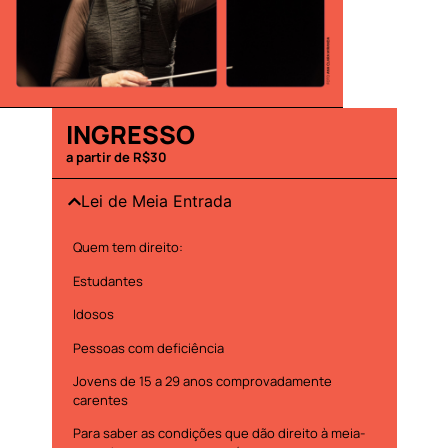
INGRESSO
a partir de R$30
Lei de Meia Entrada
Quem tem direito:
Estudantes
Idosos
Pessoas com deficiência
Jovens de 15 a 29 anos comprovadamente
carentes
Para saber as condições que dão direito à meia-