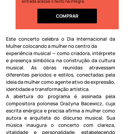
entrada acesse o texto na íntegra.
COMPRAR
Este concerto celebra o Dia Internacional da
Mulher colocando a mulher no centro da
experiência musical — como criadora, intérprete
e presença simbólica na construção da cultura
musical. As obras reunidas atravessam
diferentes períodos e estilos, conectadas pela
ideia da mulher como agente ativo de expressão,
identidade e transformação artística.
A abertura do programa é assinada pela
compositora polonesa Grażyna Bacewicz, cuja
escrita enérgica e precisa afirma a mulher como
autora e arquiteta do discurso musical. Sua
música inaugura o concerto com clareza,
vitalidade e personalidade, estabelecendo