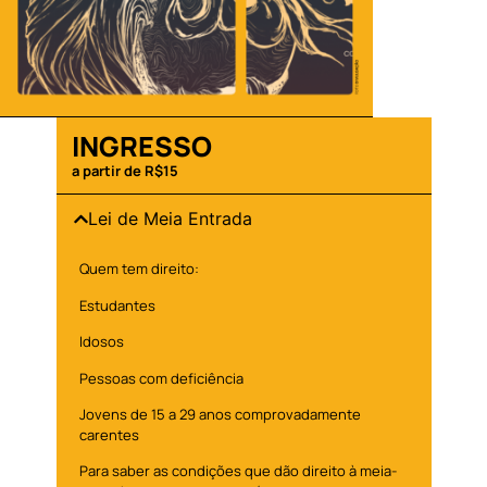
INGRESSO
a partir de R$15
Lei de Meia Entrada
Quem tem direito:
Estudantes
Idosos
Pessoas com deficiência
Jovens de 15 a 29 anos comprovadamente
carentes
Para saber as condições que dão direito à meia-