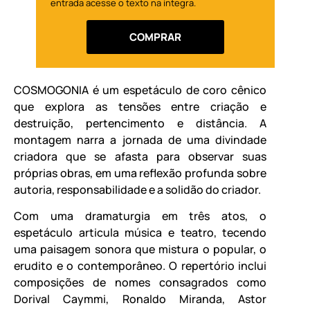
entrada acesse o texto na íntegra.
COMPRAR
COSMOGONIA é um espetáculo de coro cênico
que explora as tensões entre criação e
destruição, pertencimento e distância. A
montagem narra a jornada de uma divindade
criadora que se afasta para observar suas
próprias obras, em uma reflexão profunda sobre
autoria, responsabilidade e a solidão do criador.
Com uma dramaturgia em três atos, o
espetáculo articula música e teatro, tecendo
uma paisagem sonora que mistura o popular, o
erudito e o contemporâneo. O repertório inclui
composições de nomes consagrados como
Dorival Caymmi, Ronaldo Miranda, Astor