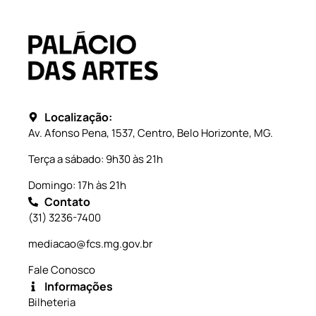
Localização:
Av. Afonso Pena, 1537, Centro, Belo Horizonte, MG.
Terça a sábado: 9h30 às 21h
Domingo: 17h às 21h
Contato
(31) 3236-7400
mediacao@fcs.mg.gov.br
Fale Conosco
Informações
Bilheteria