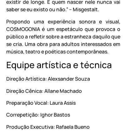
existir de longe. E quem nascer nele nunca vai
saber se eu existo ou não.” – Misgestalt.
Propondo uma experiência sonora e visual,
COSMOGONIA é um espetáculo que provoca o
público a refletir sobre a estranheza daquilo que
se cria. Uma obra para adultos interessados em
música, teatro e poéticas contemporâneas.
Equipe artística e técnica
Direção Artística: Alexsander Souza
Direção Cênica: Allane Machado
Preparação Vocal: Laura Assis
Correpetição: Ighor Bastos
Produção Executiva: Rafaela Bueno