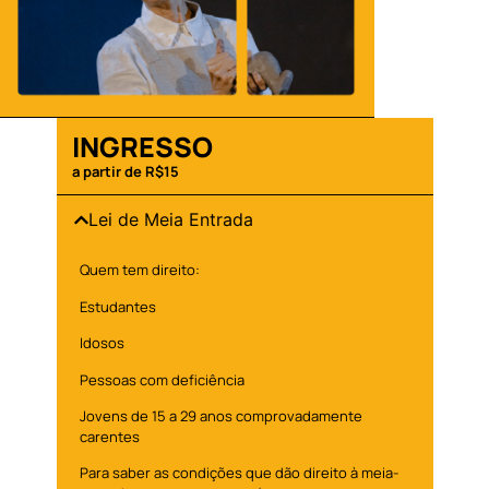
INGRESSO
a partir de R$15
Lei de Meia Entrada
Quem tem direito:
Estudantes
Idosos
Pessoas com deficiência
Jovens de 15 a 29 anos comprovadamente
carentes
Para saber as condições que dão direito à meia-