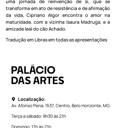
uma jornada de reinvenção de si, que se
transforma em ato de resistência e de afirmação
da vida, Cipriano Algor encontra o amor na
maturidade, com a vizinha Isaura Madruga, e a
amizade leal do cão Achado.
Tradução em Libras em todas as apresentações
Localização:
Av. Afonso Pena, 1537, Centro, Belo Horizonte, MG.
Terça a sábado: 9h30 às 21h
Domingo: 17h às 21h