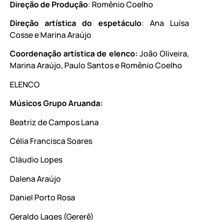
Direção de Produção
: Romênio Coelho
Direção artística do espetáculo
: Ana Luísa
Cosse e Marina Araújo
Coordenação artística de elenco:
João Oliveira,
Marina Araújo, Paulo Santos e Romênio Coelho
ELENCO
Músicos Grupo Aruanda:
Beatriz de Campos Lana
Célia Francisca Soares
Cláudio Lopes
Dalena Araújo
Daniel Porto Rosa
Geraldo Lages (Gererê)