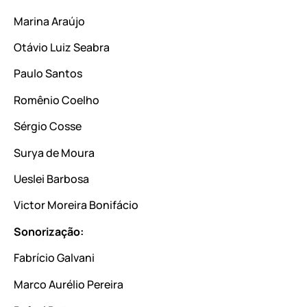
Marina Araújo
Otávio Luiz Seabra
Paulo Santos
Romênio Coelho
Sérgio Cosse
Surya de Moura
Ueslei Barbosa
Victor Moreira Bonifácio
Sonorização:
Fabrício Galvani
Marco Aurélio Pereira