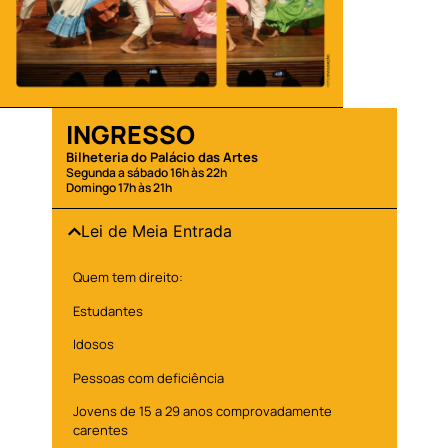
INGRESSO
Bilheteria do Palácio das Artes
Segunda a sábado 16h às 22h
Domingo 17h às 21h
Lei de Meia Entrada
Quem tem direito:
Estudantes
Idosos
Pessoas com deficiência
Jovens de 15 a 29 anos comprovadamente
carentes