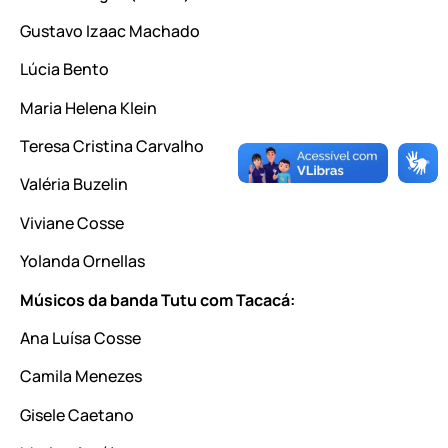
Gustavo Izaac Machado
Lúcia Bento
Maria Helena Klein
Teresa Cristina Carvalho
Valéria Buzelin
Viviane Cosse
Yolanda Ornellas
Músicos da banda Tutu com Tacacá:
Ana Luísa Cosse
Camila Menezes
Gisele Caetano