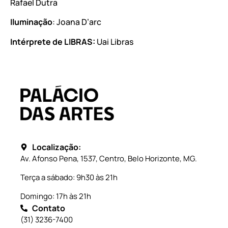
Rafael Dutra
Iluminação
: Joana D’arc
Intérprete de LIBRAS:
Uai Libras
Localização:
Av. Afonso Pena, 1537, Centro, Belo Horizonte, MG.
Terça a sábado: 9h30 às 21h
Domingo: 17h às 21h
Contato
(31) 3236-7400