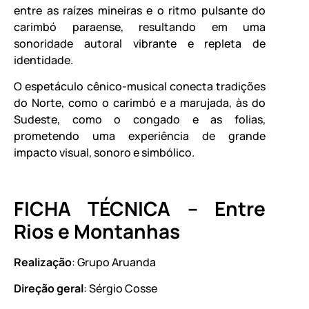
entre as raízes mineiras e o ritmo pulsante do
carimbó paraense, resultando em uma
sonoridade autoral vibrante e repleta de
identidade.
O espetáculo cênico-musical conecta tradições
do Norte, como o carimbó e a marujada, às do
Sudeste, como o congado e as folias,
prometendo uma experiência de grande
impacto visual, sonoro e simbólico.
FICHA TÉCNICA – Entre
Rios e Montanhas
Realização
: Grupo Aruanda
Direção geral
: Sérgio Cosse