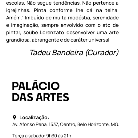
escolas. Não segue tendências. Não pertence a
igrejinhas. Pinta conforme lhe dá na telha.
Amém.” Imbuído de muita modéstia, serenidade
e imaginação, sempre envolvido com o ato de
pintar, soube Lorenzato desenvolver uma arte
grandiosa, abrangente e de caráter universal.
Tadeu Bandeira (Curador)
Localização:
Av. Afonso Pena, 1537, Centro, Belo Horizonte, MG.
Terça a sábado: 9h30 às 21h