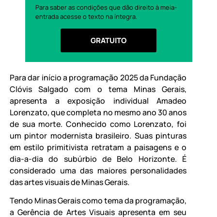
Para saber as condições que dão direito à meia-
entrada acesse o texto na íntegra.
GRATUITO
Para dar início a programação 2025 da Fundação
Clóvis Salgado com o tema Minas Gerais,
apresenta a exposição individual Amadeo
Lorenzato, que completa no mesmo ano 30 anos
de sua morte. Conhecido como Lorenzato, foi
um pintor modernista brasileiro. Suas pinturas
em estilo primitivista retratam a paisagens e o
dia-a-dia do subúrbio de Belo Horizonte. É
considerado uma das maiores personalidades
das artes visuais de Minas Gerais.
Tendo Minas Gerais como tema da programação,
a Gerência de Artes Visuais apresenta em seu