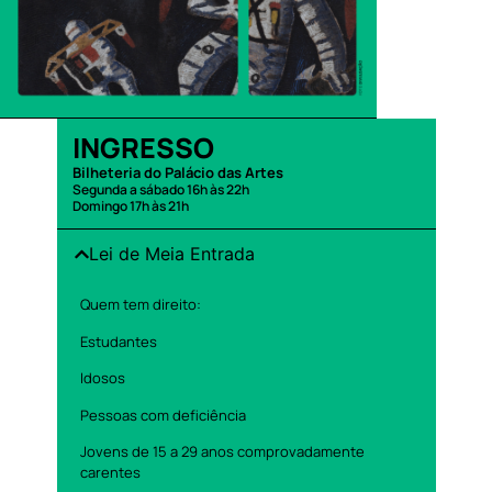
INGRESSO
Bilheteria do Palácio das Artes
Segunda a sábado 16h às 22h
Domingo 17h às 21h
Lei de Meia Entrada
Quem tem direito:
Estudantes
Idosos
Pessoas com deficiência
Jovens de 15 a 29 anos comprovadamente
carentes