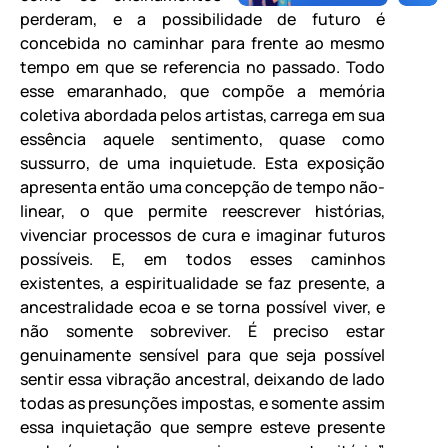
perderam, e a possibilidade de futuro é
concebida no caminhar para frente ao mesmo
tempo em que se referencia no passado. Todo
esse emaranhado, que compõe a memória
coletiva abordada pelos artistas, carrega em sua
essência aquele sentimento, quase como
sussurro, de uma inquietude. Esta exposição
apresenta então uma concepção de tempo não-
linear, o que permite reescrever histórias,
vivenciar processos de cura e imaginar futuros
possíveis. E, em todos esses caminhos
existentes, a espiritualidade se faz presente, a
ancestralidade ecoa e se torna possível viver, e
não somente sobreviver. É preciso estar
genuinamente sensível para que seja possível
sentir essa vibração ancestral, deixando de lado
todas as presunções impostas, e somente assim
essa inquietação que sempre esteve presente