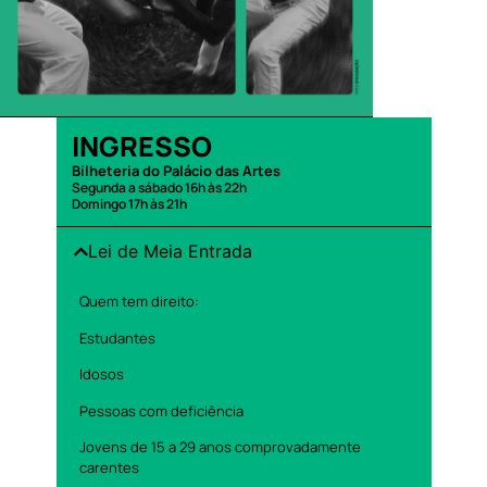
INGRESSO
Bilheteria do Palácio das Artes
Segunda a sábado 16h às 22h
Domingo 17h às 21h
Lei de Meia Entrada
Quem tem direito:
Estudantes
Idosos
Pessoas com deficiência
Jovens de 15 a 29 anos comprovadamente
carentes