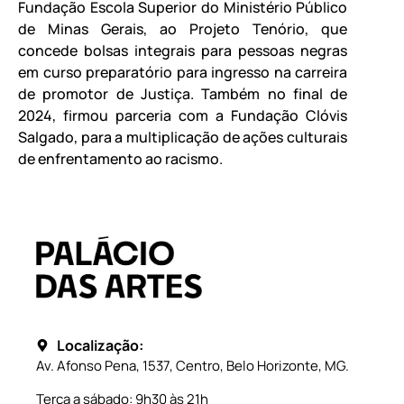
Fundação Escola Superior do Ministério Público
de Minas Gerais, ao Projeto Tenório, que
concede bolsas integrais para pessoas negras
em curso preparatório para ingresso na carreira
de promotor de Justiça. Também no final de
2024, firmou parceria com a Fundação Clóvis
Salgado, para a multiplicação de ações culturais
de enfrentamento ao racismo.
Localização:
Av. Afonso Pena, 1537, Centro, Belo Horizonte, MG.
Terça a sábado: 9h30 às 21h