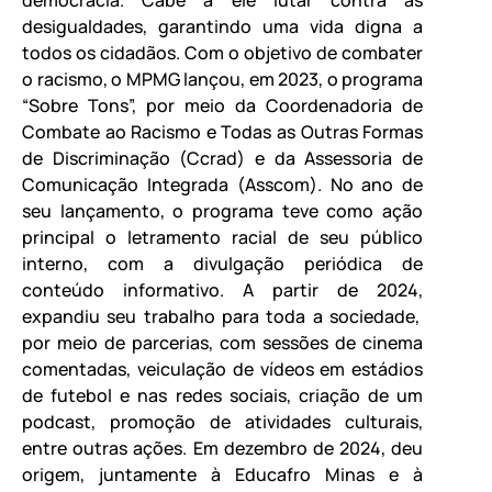
desigualdades, garantindo uma vida digna a
todos os cidadãos. Com o objetivo de combater
o racismo, o MPMG lançou, em 2023, o programa
“Sobre Tons”, por meio da Coordenadoria de
Combate ao Racismo e Todas as Outras Formas
de Discriminação (Ccrad) e da Assessoria de
Comunicação Integrada (Asscom). No ano de
seu lançamento, o programa teve como ação
principal o letramento racial de seu público
interno, com a divulgação periódica de
conteúdo informativo. A partir de 2024,
expandiu seu trabalho para toda a sociedade,
por meio de parcerias, com sessões de cinema
comentadas, veiculação de vídeos em estádios
de futebol e nas redes sociais, criação de um
podcast, promoção de atividades culturais,
entre outras ações. Em dezembro de 2024, deu
origem, juntamente à Educafro Minas e à