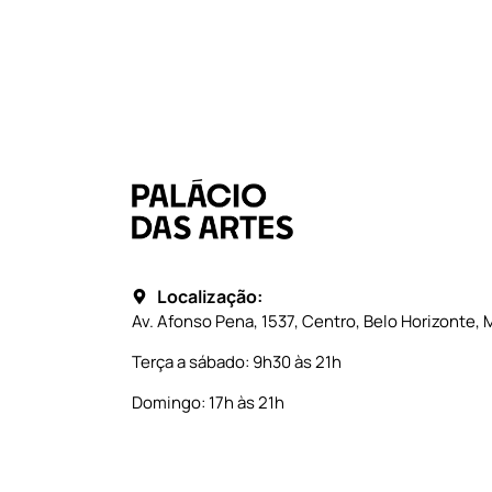
Localização:
Av. Afonso Pena, 1537, Centro, Belo Horizonte, 
Terça a sábado: 9h30 às 21h
Domingo: 17h às 21h