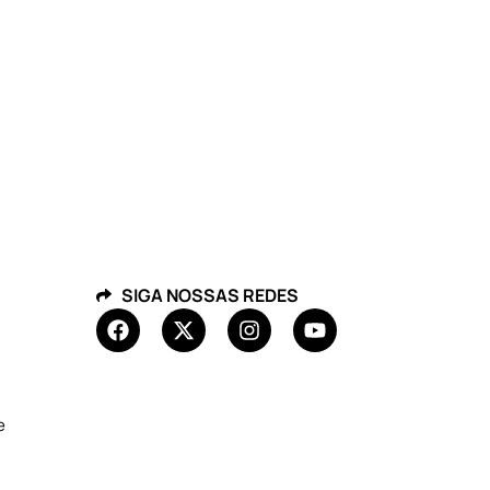
SIGA NOSSAS REDES
e