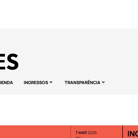
GENDA
INGRESSOS
TRANSPARÊNCIA
IN