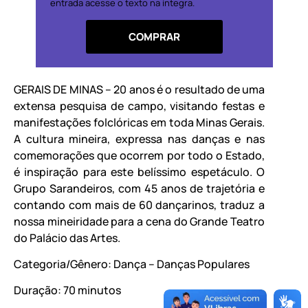
entrada acesse o texto na íntegra.
COMPRAR
GERAIS DE MINAS – 20 anos é o resultado de uma
extensa pesquisa de campo, visitando festas e
manifestações folclóricas em toda Minas Gerais.
A cultura mineira, expressa nas danças e nas
comemorações que ocorrem por todo o Estado,
é inspiração para este belíssimo espetáculo. O
Grupo Sarandeiros, com 45 anos de trajetória e
contando com mais de 60 dançarinos, traduz a
nossa mineiridade para a cena do Grande Teatro
do Palácio das Artes.
Categoria/Gênero: Dança – Danças Populares
Duração: 70 minutos