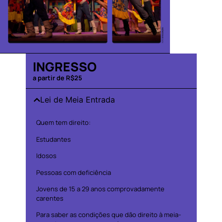
INGRESSO
a partir de R$25
Lei de Meia Entrada
Quem tem direito:
Estudantes
Idosos
Pessoas com deficiência
Jovens de 15 a 29 anos comprovadamente
carentes
Para saber as condições que dão direito à meia-