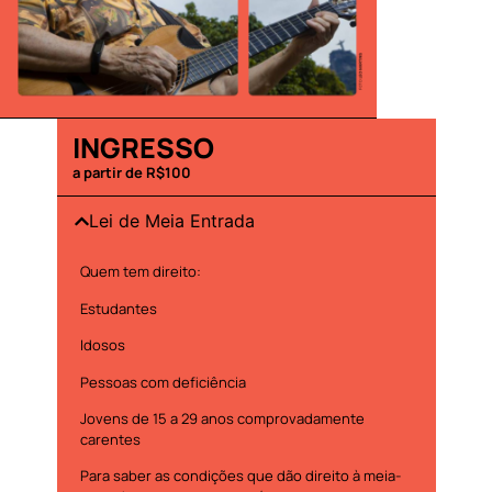
INGRESSO
a partir de R$100
Lei de Meia Entrada
Quem tem direito:
Estudantes
Idosos
Pessoas com deficiência
Jovens de 15 a 29 anos comprovadamente
carentes
Para saber as condições que dão direito à meia-