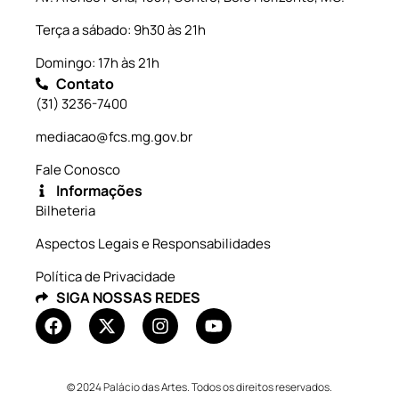
Terça a sábado: 9h30 às 21h
Domingo: 17h às 21h
Contato
(31) 3236-7400
mediacao@fcs.mg.gov.br
Fale Conosco
Informações
Bilheteria
Aspectos Legais e Responsabilidades
Política de Privacidade
SIGA NOSSAS REDES
© 2024 Palácio das Artes. Todos os direitos reservados.