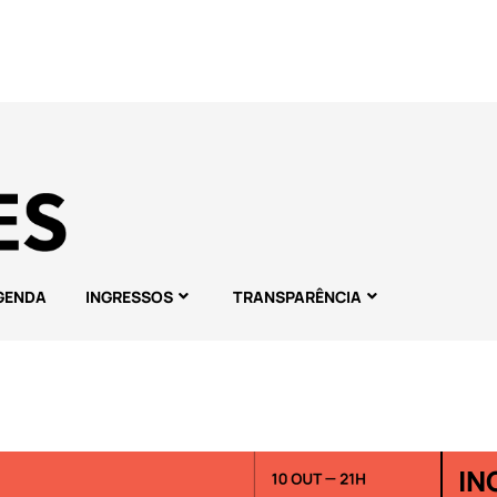
GENDA
INGRESSOS
TRANSPARÊNCIA
IN