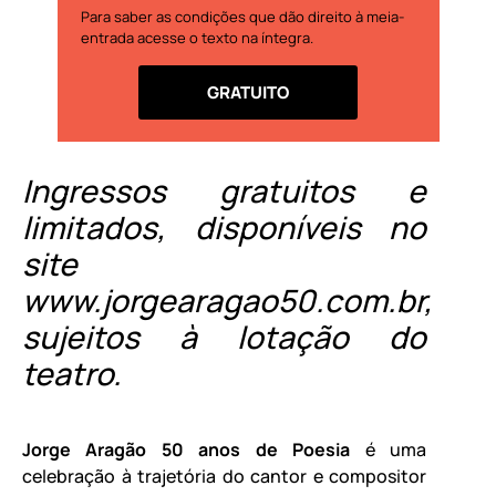
Para saber as condições que dão direito à meia-
entrada acesse o texto na íntegra.
GRATUITO
Ingressos gratuitos e
limitados, disponíveis no
site
www.jorgearagao50.com.br,
sujeitos à lotação do
teatro.
Jorge Aragão 50 anos de Poesia
é uma
celebração à trajetória do cantor e compositor