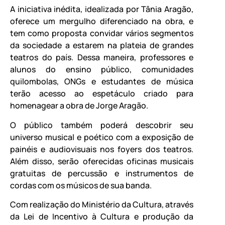
A iniciativa inédita, idealizada por Tânia Aragão,
oferece um mergulho diferenciado na obra, e
tem como proposta convidar vários segmentos
da sociedade a estarem na plateia de grandes
teatros do país. Dessa maneira, professores e
alunos do ensino público, comunidades
quilombolas, ONGs e estudantes de música
terão acesso ao espetáculo criado para
homenagear a obra de Jorge Aragão.
O público também poderá descobrir seu
universo musical e poético com a exposição de
painéis e audiovisuais nos foyers dos teatros.
Além disso, serão oferecidas oficinas musicais
gratuitas de percussão e instrumentos de
cordas com os músicos de sua banda.
Com realização do Ministério da Cultura, através
da Lei de Incentivo à Cultura e produção da