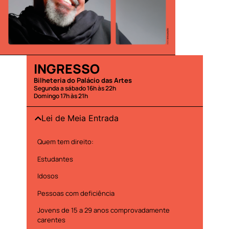
INGRESSO
Bilheteria do Palácio das Artes
Segunda a sábado 16h às 22h
Domingo 17h às 21h
Lei de Meia Entrada
Quem tem direito:
Estudantes
Idosos
Pessoas com deficiência
Jovens de 15 a 29 anos comprovadamente
carentes