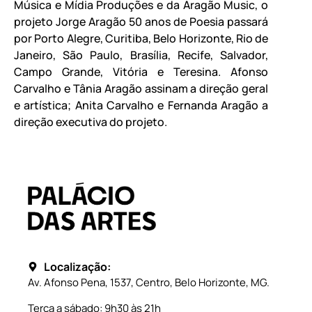
Música e Mídia Produções e da Aragão Music, o
projeto Jorge Aragão 50 anos de Poesia passará
por Porto Alegre, Curitiba, Belo Horizonte, Rio de
Janeiro, São Paulo, Brasília, Recife, Salvador,
Campo Grande, Vitória e Teresina. Afonso
Carvalho e Tânia Aragão assinam a direção geral
e artística; Anita Carvalho e Fernanda Aragão a
direção executiva do projeto.
Localização:
Av. Afonso Pena, 1537, Centro, Belo Horizonte, MG.
Terça a sábado: 9h30 às 21h