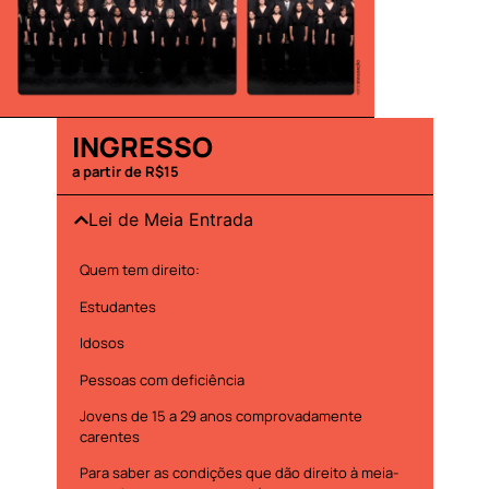
INGRESSO
a partir de R$15
Lei de Meia Entrada
Quem tem direito:
Estudantes
Idosos
Pessoas com deficiência
Jovens de 15 a 29 anos comprovadamente
carentes
Para saber as condições que dão direito à meia-