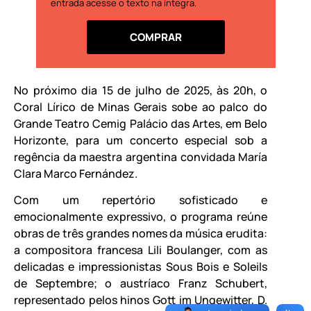
entrada acesse o texto na íntegra.
COMPRAR
No próximo dia 15 de julho de 2025, às 20h, o
Coral Lírico de Minas Gerais sobe ao palco do
Grande Teatro Cemig Palácio das Artes, em Belo
Horizonte, para um concerto especial sob a
regência da maestra argentina convidada María
Clara Marco Fernández.
Com um repertório sofisticado e
emocionalmente expressivo, o programa reúne
obras de três grandes nomes da música erudita:
a compositora francesa Lili Boulanger, com as
delicadas e impressionistas Sous Bois e Soleils
de Septembre; o austríaco Franz Schubert,
representado pelos hinos Gott im Ungewitter, D.