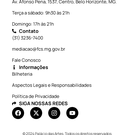
Av. Afonso Pena, 1537, Centro, Belo Horizonte, MG.
Terça a sábado: 9h30 às 21h
Domingo: 17h às 21h
Contato
(31) 3236-7400
mediacao@fcs.mg.gov.br
Fale Conosco
Informações
Bilheteria
Aspectos Legais e Responsabilidades
Política de Privacidade
SIGA NOSSAS REDES
© 2024 Palácio das Artes. Todos os direitos reservados.