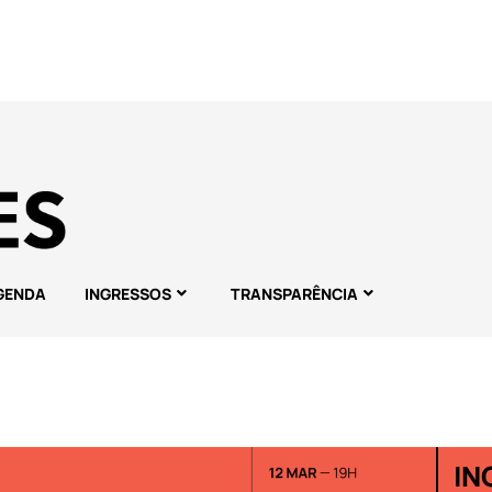
GENDA
INGRESSOS
TRANSPARÊNCIA
IN