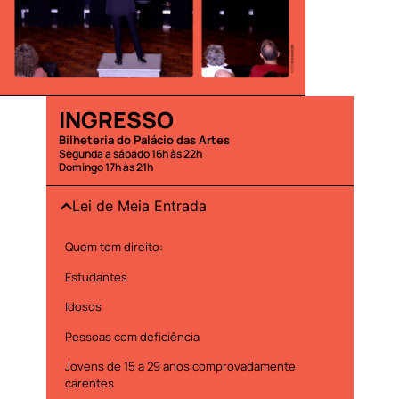
INGRESSO
Bilheteria do Palácio das Artes
Segunda a sábado 16h às 22h
Domingo 17h às 21h
Lei de Meia Entrada
Quem tem direito:
Estudantes
Idosos
Pessoas com deficiência
Jovens de 15 a 29 anos comprovadamente
carentes