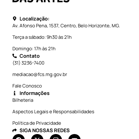
Localização:
Av. Afonso Pena, 1537, Centro, Belo Horizonte, MG.
Terça a sábado: 9h30 às 21h
Domingo: 17h às 21h
Contato
(31) 3236-7400
mediacao@fcs.mg.gov.br
Fale Conosco
Informações
Bilheteria
Aspectos Legais e Responsabilidades
Política de Privacidade
SIGA NOSSAS REDES