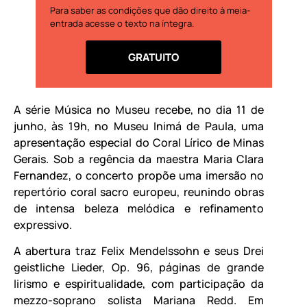
Para saber as condições que dão direito à meia-
entrada acesse o texto na íntegra.
GRATUITO
A série Música no Museu recebe, no dia 11 de
junho, às 19h, no Museu Inimá de Paula, uma
apresentação especial do Coral Lírico de Minas
Gerais. Sob a regência da maestra Maria Clara
Fernandez, o concerto propõe uma imersão no
repertório coral sacro europeu, reunindo obras
de intensa beleza melódica e refinamento
expressivo.
A abertura traz Felix Mendelssohn e seus Drei
geistliche Lieder, Op. 96, páginas de grande
lirismo e espiritualidade, com participação da
mezzo-soprano solista Mariana Redd. Em