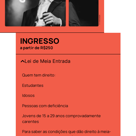
INGRESSO
a partir de R$250
Lei de Meia Entrada
Quem tem direito:
Estudantes
Idosos
Pessoas com deficiência
Jovens de 15 a 29 anos comprovadamente
carentes
Para saber as condições que dão direito à meia-