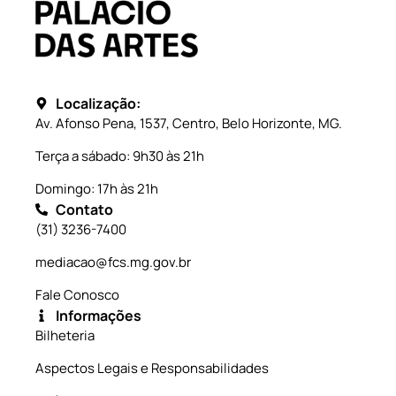
Localização:
Av. Afonso Pena, 1537, Centro, Belo Horizonte, MG.
Terça a sábado: 9h30 às 21h
Domingo: 17h às 21h
Contato
(31) 3236-7400
mediacao@fcs.mg.gov.br
Fale Conosco
Informações
Bilheteria
Aspectos Legais e Responsabilidades