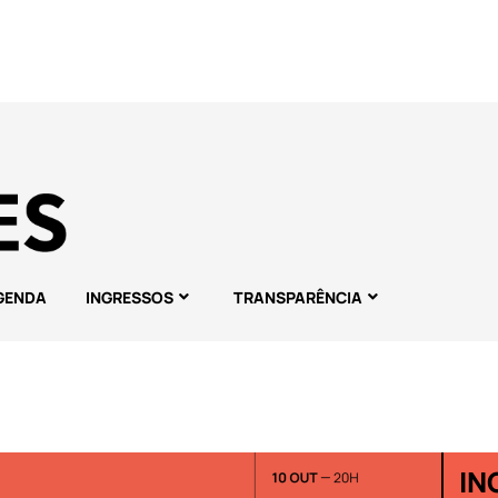
GENDA
INGRESSOS
TRANSPARÊNCIA
IN