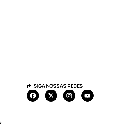
SIGA NOSSAS REDES
e