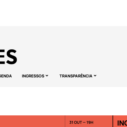
GENDA
INGRESSOS
TRANSPARÊNCIA
IN