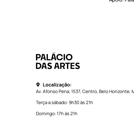
Localização:
Av. Afonso Pena, 1537, Centro, Belo Horizonte, 
Terça a sábado: 9h30 às 21h
Domingo: 17h às 21h