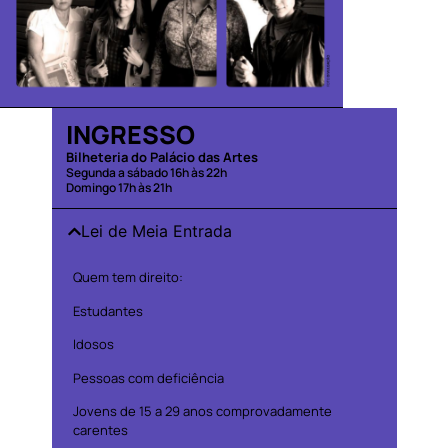
INGRESSO
Bilheteria do Palácio das Artes
Segunda a sábado 16h às 22h
Domingo 17h às 21h
Lei de Meia Entrada
Quem tem direito:
Estudantes
Idosos
Pessoas com deficiência
Jovens de 15 a 29 anos comprovadamente
carentes