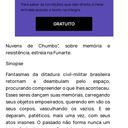
Para saber as condições que dão direito à meia-
entrada acesse o texto na íntegra.
GRATUITO
Nuvens de Chumbo”, sobre memória e
resistência, estreia na Funarte.
Sinopse
Fantasmas da ditadura civil-militar brasileira
retornam e deambulam pelo espaço,
procurando compreender o que lhes aconteceu.
Esses seres dançam suas memórias, carregando
seus objetos empoeirados, querendo em vão os
seus corpos, vasculhando os vazios. E se
deparam, patéticos, mais uma vez, com seus
atos insones. O passado não forma nunca um