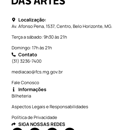
Localização:
Av. Afonso Pena, 1537, Centro, Belo Horizonte, MG.
Terça a sábado: 9h30 às 21h
Domingo: 17h às 21h
Contato
(31) 3236-7400
mediacao@fcs.mg.gov.br
Fale Conosco
Informações
Bilheteria
Aspectos Legais e Responsabilidades
Política de Privacidade
SIGA NOSSAS REDES