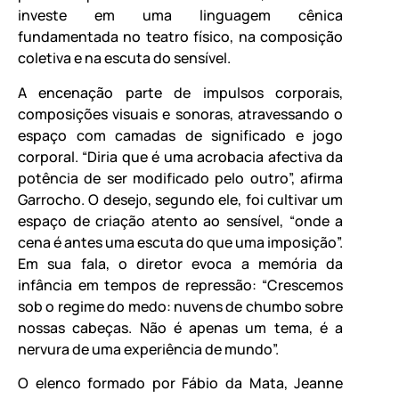
investe em uma linguagem cênica
fundamentada no teatro físico, na composição
coletiva e na escuta do sensível.
A encenação parte de impulsos corporais,
composições visuais e sonoras, atravessando o
espaço com camadas de significado e jogo
corporal. “Diria que é uma acrobacia afectiva da
potência de ser modificado pelo outro”, afirma
Garrocho. O desejo, segundo ele, foi cultivar um
espaço de criação atento ao sensível, “onde a
cena é antes uma escuta do que uma imposição”.
Em sua fala, o diretor evoca a memória da
infância em tempos de repressão: “Crescemos
sob o regime do medo: nuvens de chumbo sobre
nossas cabeças. Não é apenas um tema, é a
nervura de uma experiência de mundo”.
O elenco formado por Fábio da Mata, Jeanne