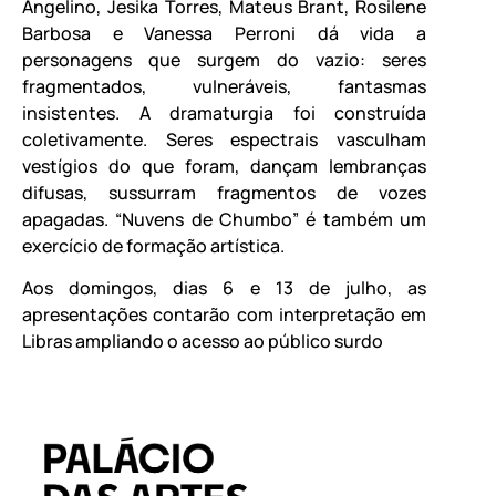
Angelino, Jesika Torres, Mateus Brant, Rosilene
Barbosa e Vanessa Perroni dá vida a
personagens que surgem do vazio: seres
fragmentados, vulneráveis, fantasmas
insistentes. A dramaturgia foi construída
coletivamente. Seres espectrais vasculham
vestígios do que foram, dançam lembranças
difusas, sussurram fragmentos de vozes
apagadas. “Nuvens de Chumbo” é também um
exercício de formação artística.
Aos domingos, dias 6 e 13 de julho, as
apresentações contarão com interpretação em
Libras ampliando o acesso ao público surdo