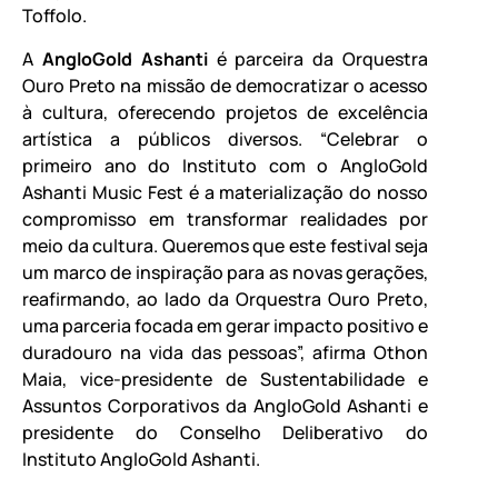
Toffolo.
A
AngloGold Ashanti
é parceira da Orquestra
Ouro Preto na missão de democratizar o acesso
à cultura, oferecendo projetos de excelência
artística a públicos diversos. “Celebrar o
primeiro ano do Instituto com o AngloGold
Ashanti Music Fest é a materialização do nosso
compromisso em transformar realidades por
meio da cultura. Queremos que este festival seja
um marco de inspiração para as novas gerações,
reafirmando, ao lado da Orquestra Ouro Preto,
uma parceria focada em gerar impacto positivo e
duradouro na vida das pessoas”, afirma Othon
Maia, vice-presidente de Sustentabilidade e
Assuntos Corporativos da AngloGold Ashanti e
presidente do Conselho Deliberativo do
Instituto AngloGold Ashanti.