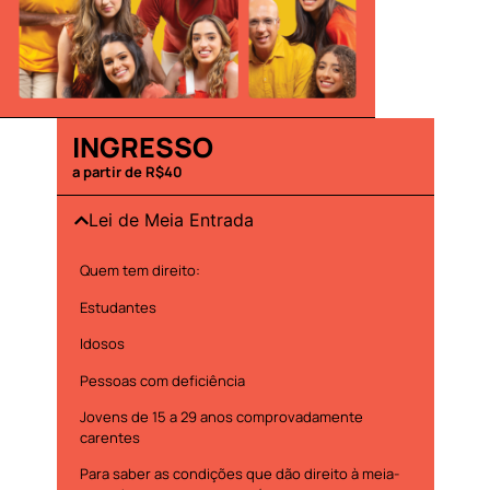
INGRESSO
a partir de R$40
Lei de Meia Entrada
Quem tem direito:
Estudantes
Idosos
Pessoas com deficiência
Jovens de 15 a 29 anos comprovadamente
carentes
Para saber as condições que dão direito à meia-