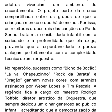
adultos vivenciam um ambiente de
encantamento. O projeto parte da crença
compartilhada entre os grupos de que a
criançada merece o que há de melhor. Por isso,
as releituras orquestrais das canções do Pé de
Sonho tratam a sensibilidade infantil com a
seriedade e a profundidade que ela exige,
provando que a espontaneidade e pureza
dialogam perfeitamente com a complexidade
técnica de uma orquestra.
No repertório, sucessos como “Bicho de Bocão”,
“Lá vai Chapeuzinho”, “Rock da Barata” e
“Dragão” ganham novas cores, com arranjos
assinados por Weber Lopes e Tim Rescala. A
regência fica a cargo do maestro Rodrigo
Toffolo, diretor artístico da Orquestra, que
sempre dedicou um olhar generoso ao público
infantil, acreditando que a democratização da