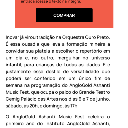
entrada acesse o texto na íntegra.
COMPRAR
Inovar já virou tradição na Orquestra Ouro Preto.
É essa ousadia que leva a formação mineira a
convidar sua plateia a escolher o repertório em
um dia e, no outro, mergulhar no universo
infantil, para crianças de todas as idades. E é
justamente esse desfile de versatilidade que
poderá ser conferido em um único fim de
semana na programação do AngloGold Ashanti
Music Fest, que ocupa o palco do Grande Teatro
Cemig Palácio das Artes nos dias 6 e 7 de junho,
sábado, às 20h, e domingo, às 17h.
O AngloGold Ashanti Music Fest celebra o
primeiro ano do Instituto AngloGold Ashanti,