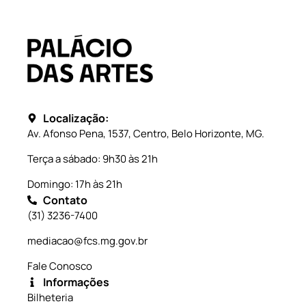
Localização:
Av. Afonso Pena, 1537, Centro, Belo Horizonte, MG.
Terça a sábado: 9h30 às 21h
Domingo: 17h às 21h
Contato
(31) 3236-7400
mediacao@fcs.mg.gov.br
Fale Conosco
Informações
Bilheteria