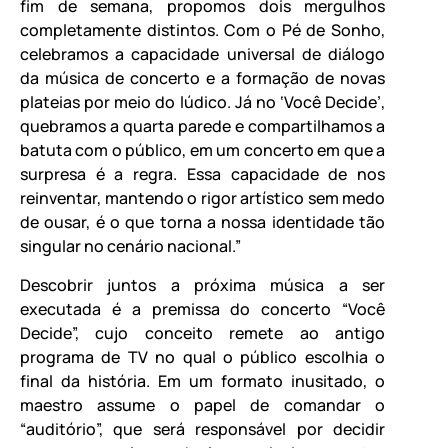
fim de semana, propomos dois mergulhos
completamente distintos. Com o Pé de Sonho,
celebramos a capacidade universal de diálogo
da música de concerto e a formação de novas
plateias por meio do lúdico. Já no ‘Você Decide’,
quebramos a quarta parede e compartilhamos a
batuta com o público, em um concerto em que a
surpresa é a regra. Essa capacidade de nos
reinventar, mantendo o rigor artístico sem medo
de ousar, é o que torna a nossa identidade tão
singular no cenário nacional.”
Descobrir juntos a próxima música a ser
executada é a premissa do concerto “Você
Decide”, cujo conceito remete ao antigo
programa de TV no qual o público escolhia o
final da história. Em um formato inusitado, o
maestro assume o papel de comandar o
“auditório”, que será responsável por decidir