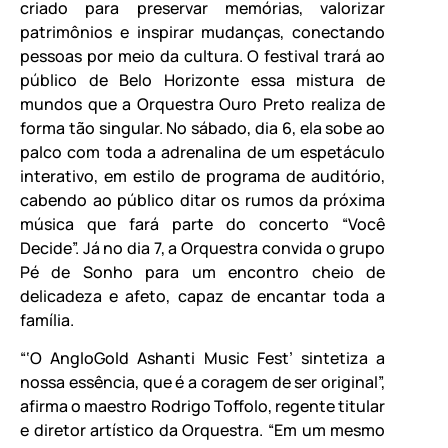
criado para preservar memórias, valorizar
patrimônios e inspirar mudanças, conectando
pessoas por meio da cultura. O festival trará ao
público de Belo Horizonte essa mistura de
mundos que a Orquestra Ouro Preto realiza de
forma tão singular. No sábado, dia 6, ela sobe ao
palco com toda a adrenalina de um espetáculo
interativo, em estilo de programa de auditório,
cabendo ao público ditar os rumos da próxima
música que fará parte do concerto “Você
Decide”. Já no dia 7, a Orquestra convida o grupo
Pé de Sonho para um encontro cheio de
delicadeza e afeto, capaz de encantar toda a
família.
“‘O AngloGold Ashanti Music Fest’ sintetiza a
nossa essência, que é a coragem de ser original”,
afirma o maestro Rodrigo Toffolo, regente titular
e diretor artístico da Orquestra. “Em um mesmo