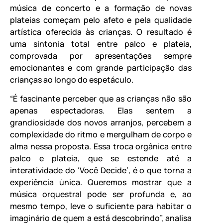
música de concerto e a formação de novas
plateias começam pelo afeto e pela qualidade
artística oferecida às crianças. O resultado é
uma sintonia total entre palco e plateia,
comprovada por apresentações sempre
emocionantes e com grande participação das
crianças ao longo do espetáculo.
“É fascinante perceber que as crianças não são
apenas espectadoras. Elas sentem a
grandiosidade dos novos arranjos, percebem a
complexidade do ritmo e mergulham de corpo e
alma nessa proposta. Essa troca orgânica entre
palco e plateia, que se estende até a
interatividade do ‘Você Decide’, é o que torna a
experiência única. Queremos mostrar que a
música orquestral pode ser profunda e, ao
mesmo tempo, leve o suficiente para habitar o
imaginário de quem a está descobrindo”, analisa