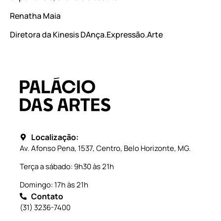
Renatha Maia
Diretora da Kinesis DAnça.Expressão.Arte
Localização:
Av. Afonso Pena, 1537, Centro, Belo Horizonte, MG.
Terça a sábado: 9h30 às 21h
Domingo: 17h às 21h
Contato
(31) 3236-7400