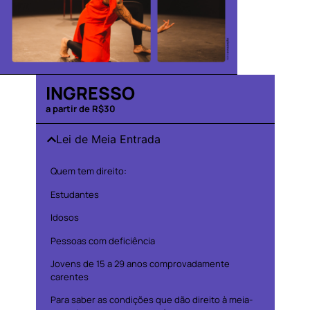
INGRESSO
a partir de R$30
Lei de Meia Entrada
Quem tem direito:
Estudantes
Idosos
Pessoas com deficiência
Jovens de 15 a 29 anos comprovadamente
carentes
Para saber as condições que dão direito à meia-