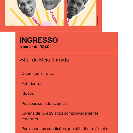
INGRESSO
a partir de R$40
Lei de Meia Entrada
Quem tem direito:
Estudantes
Idosos
Pessoas com deficiência
Jovens de 15 a 29 anos comprovadamente
carentes
Para saber as condições que dão direito à meia-