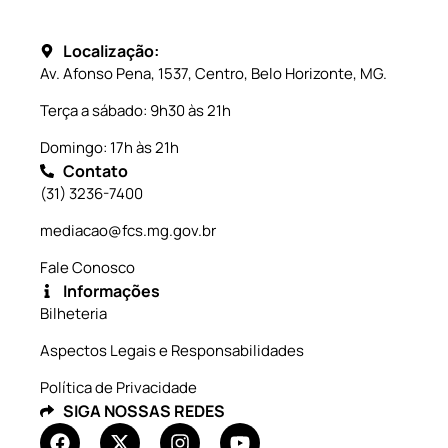
Localização:
Av. Afonso Pena, 1537, Centro, Belo Horizonte, MG.
Terça a sábado: 9h30 às 21h
Domingo: 17h às 21h
Contato
(31) 3236-7400
mediacao@fcs.mg.gov.br
Fale Conosco
Informações
Bilheteria
Aspectos Legais e Responsabilidades
Política de Privacidade
SIGA NOSSAS REDES