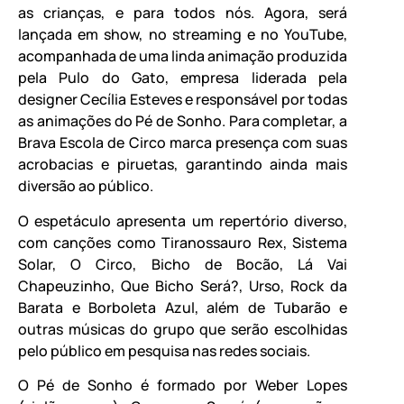
as crianças, e para todos nós. Agora, será
lançada em show, no streaming e no YouTube,
acompanhada de uma linda animação produzida
pela Pulo do Gato, empresa liderada pela
designer Cecília Esteves e responsável por todas
as animações do Pé de Sonho. Para completar, a
Brava Escola de Circo marca presença com suas
acrobacias e piruetas, garantindo ainda mais
diversão ao público.
O espetáculo apresenta um repertório diverso,
com canções como Tiranossauro Rex, Sistema
Solar, O Circo, Bicho de Bocão, Lá Vai
Chapeuzinho, Que Bicho Será?, Urso, Rock da
Barata e Borboleta Azul, além de Tubarão e
outras músicas do grupo que serão escolhidas
pelo público em pesquisa nas redes sociais.
O Pé de Sonho é formado por Weber Lopes