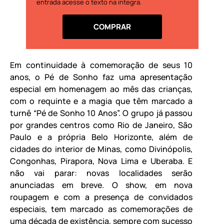
entrada acesse o texto na íntegra.
COMPRAR
Em continuidade à comemoração de seus 10
anos, o Pé de Sonho faz uma apresentação
especial em homenagem ao mês das crianças,
com o requinte e a magia que têm marcado a
turnê “Pé de Sonho 10 Anos”. O grupo já passou
por grandes centros como Rio de Janeiro, São
Paulo e a própria Belo Horizonte, além de
cidades do interior de Minas, como Divinópolis,
Congonhas, Pirapora, Nova Lima e Uberaba. E
não vai parar: novas localidades serão
anunciadas em breve. O show, em nova
roupagem e com a presença de convidados
especiais, tem marcado as comemorações de
uma década de existência, sempre com sucesso