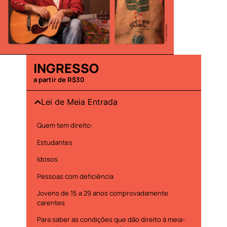
INGRESSO
a partir de R$30
Lei de Meia Entrada
Quem tem direito:
Estudantes
Idosos
Pessoas com deficiência
Jovens de 15 a 29 anos comprovadamente
carentes
Para saber as condições que dão direito à meia-