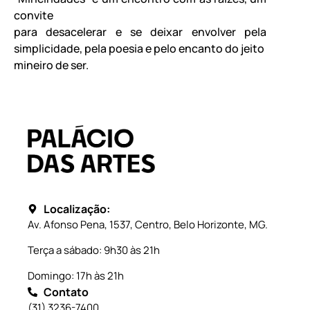
convite
para desacelerar e se deixar envolver pela
simplicidade, pela poesia e pelo encanto do jeito
mineiro de ser.
Localização:
Av. Afonso Pena, 1537, Centro, Belo Horizonte, MG.
Terça a sábado: 9h30 às 21h
Domingo: 17h às 21h
Contato
(31) 3236-7400