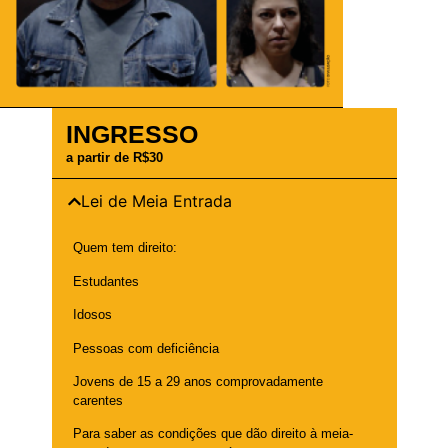
INGRESSO
a partir de R$30
Lei de Meia Entrada
Quem tem direito:
Estudantes
Idosos
Pessoas com deficiência
Jovens de 15 a 29 anos comprovadamente
carentes
Para saber as condições que dão direito à meia-