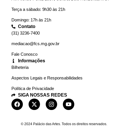
Terça a sábado: 9h30 às 21h
Domingo: 17h às 21h
Contato
(31) 3236-7400
mediacao@fcs.mg.gov.br
Fale Conosco
Informações
Bilheteria
Aspectos Legais e Responsabilidades
Política de Privacidade
SIGA NOSSAS REDES
© 2024 Palácio das Artes. Todos os direitos reservados.