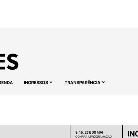
GENDA
INGRESSOS
TRANSPARÊNCIA
IN