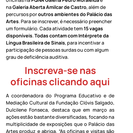
na
Galeria Aberta Amilcar de Castro
, além de
percursos por
outros ambientes do Palácio das
Artes
. Para se inscrever, é necessário preencher
um formulário. Cada atividade tem
15 vagas
disponíveis
.
Todas contam com Intérprete da
Língua Brasileira de Sinais
, para incentivar a
participação de pessoas surdas ou com algum
grau de deficiência auditiva.
Inscreva-se nas
oficinas clicando aqui
A coordenadora do Programa Educativo e de
Mediação Cultural da Fundação Clóvis Salgado,
Dulcilene Fonseca, destaca que em março as
ações estão bastante diversificadas, focando na
multiplicidade de exposições que o Palácio das
Artes produz e abriga. “As oficinas e visitas são