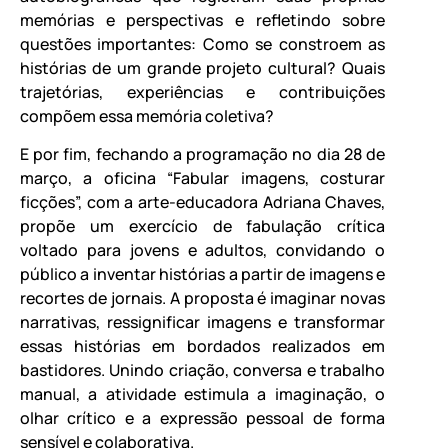
memórias e perspectivas e refletindo sobre
questões importantes: Como se constroem as
histórias de um grande projeto cultural? Quais
trajetórias, experiências e contribuições
compõem essa memória coletiva?
E por fim, fechando a programação no dia 28 de
março, a oficina “Fabular imagens, costurar
ficções”, com a arte-educadora Adriana Chaves,
propõe um exercício de fabulação crítica
voltado para jovens e adultos, convidando o
público a inventar histórias a partir de imagens e
recortes de jornais. A proposta é imaginar novas
narrativas, ressignificar imagens e transformar
essas histórias em bordados realizados em
bastidores. Unindo criação, conversa e trabalho
manual, a atividade estimula a imaginação, o
olhar crítico e a expressão pessoal de forma
sensível e colaborativa.