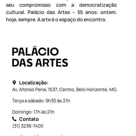
seu compromisso com a democratização
cultural. Palácio das Artes – 55 anos: ontem,
hoje, sempre. A arte é o espaço do encontro.
Localização:
Av. Afonso Pena, 1537, Centro, Belo Horizonte, MG.
Terça a sábado: 9h30 às 21h
Domingo: 17h às 21h
Contato
(31) 3236-7400