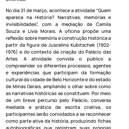
No dia 21 de março, acontece a atividade “Quem
aparece na História? Narrativas, memórias e
invisibilidades”, com a mediação de Camila
Souza e Lívia Morais. A oficina propõe uma
reflexão sobre memória e construção histórica a
partir da figura de Juscelino Kubitschek (1902-
1976) e do contexto de criação do Palácio das
Artes. A atividade convida o público a
compreender os diferentes processos, agentes
e experiências que participam da formação
cultural da cidade de Belo Horizonte e do estado
de Minas Gerais, ampliando o olhar sobre como
as narrativas históricas se constituem. Por meio
de um breve percurso pelo Palácio, conversa
mediada e prática de escrita criativa, os
participantes serão convidados a se reconhecer
como parte ativa da história, produzindo fichas
autobiográficas que registram suas próprias