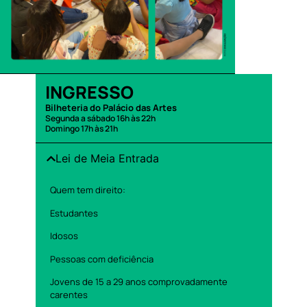
INGRESSO
Bilheteria do Palácio das Artes
Segunda a sábado 16h às 22h
Domingo 17h às 21h
Lei de Meia Entrada
Quem tem direito:
Estudantes
Idosos
Pessoas com deficiência
Jovens de 15 a 29 anos comprovadamente
carentes