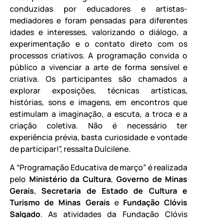
conduzidas por educadores e artistas-
mediadores e foram pensadas para diferentes
idades e interesses, valorizando o diálogo, a
experimentação e o contato direto com os
processos criativos. A programação convida o
público a vivenciar a arte de forma sensível e
criativa. Os participantes são chamados a
explorar exposições, técnicas artísticas,
histórias, sons e imagens, em encontros que
estimulam a imaginação, a escuta, a troca e a
criação coletiva. Não é necessário ter
experiência prévia, basta curiosidade e vontade
de participar!”, ressalta Dulcilene.
A “Programação Educativa de março” é realizada
pelo
Ministério da Cultura
,
Governo de Minas
Gerais
,
Secretaria de Estado de Cultura e
Turismo de Minas Gerais
e
Fundação Clóvis
Salgado
. As atividades da Fundação Clóvis