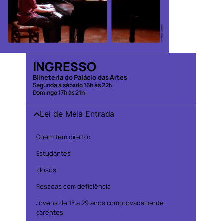
INGRESSO
Bilheteria do Palácio das Artes
Segunda a sábado 16h às 22h
Domingo 17h às 21h
Lei de Meia Entrada
Quem tem direito:
Estudantes
Idosos
Pessoas com deficiência
Jovens de 15 a 29 anos comprovadamente
carentes