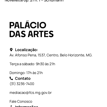
Localização:
Av. Afonso Pena, 1537, Centro, Belo Horizonte, MG.
Terça a sábado: 9h30 às 21h
Domingo: 17h às 21h
Contato
(31) 3236-7400
mediacao@fcs.mg.gov.br
Fale Conosco
Informações