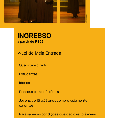
INGRESSO
a partir de R$25
Lei de Meia Entrada
Quem tem direito:
Estudantes
Idosos
Pessoas com deficiência
Jovens de 15 a 29 anos comprovadamente
carentes
Para saber as condições que dão direito à meia-