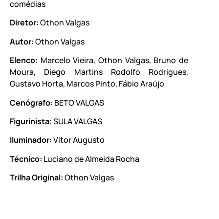
comédias
Diretor:
Othon Valgas
Autor:
Othon Valgas
Elenco:
Marcelo Vieira, Othon Valgas, Bruno de
Moura, Diego Martins Rodolfo Rodrigues,
Gustavo Horta, Marcos Pinto, Fábio Araújo
Cenógrafo:
BETO VALGAS
Figurinista:
SULA VALGAS
Iluminador:
Vitor Augusto
Técnico:
Luciano de Almeida Rocha
Trilha Original:
Othon Valgas