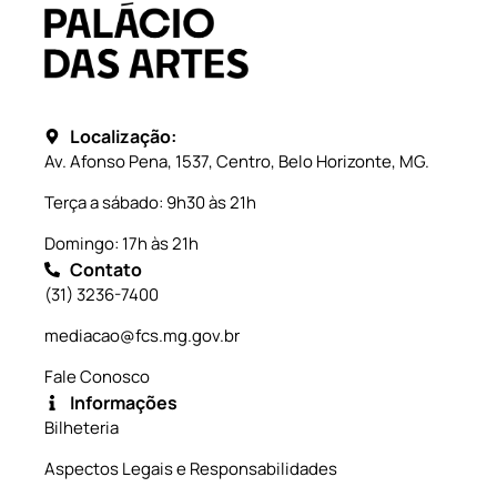
Localização:
Av. Afonso Pena, 1537, Centro, Belo Horizonte, MG.
Terça a sábado: 9h30 às 21h
Domingo: 17h às 21h
Contato
(31) 3236-7400
mediacao@fcs.mg.gov.br
Fale Conosco
Informações
Bilheteria
Aspectos Legais e Responsabilidades