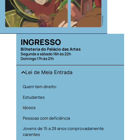
INGRESSO
Bilheteria do Palácio das Artes
Segunda a sábado 16h às 22h
Domingo 17h às 21h
Lei de Meia Entrada
Quem tem direito:
Estudantes
Idosos
Pessoas com deficiência
Jovens de 15 a 29 anos comprovadamente
carentes