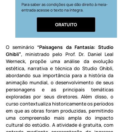
Para saber as condições que dão direito à meia-
entrada acesse o texto na íntegra.
GRATUITO
O seminário
“Paisagens da Fantasia: Studio
Ghibli”
, ministrado pelo Prof. Dr. Daniel Leal
Werneck, propõe uma análise da evolução
estética, narrativa e técnica do Studio Ghibli,
abordando sua importância para a história da
animação mundial, o desenvolvimento de seus
personagens e as principais temáticas
exploradas por seus diretores. Além disso, o
curso contextualiza historicamente os períodos
em que as obras foram produzidas, permitindo
uma compreensão mais ampla do impacto
cultural do estúdio. A atividade é gratuita, com
entrada mediante apresentação de ingresso