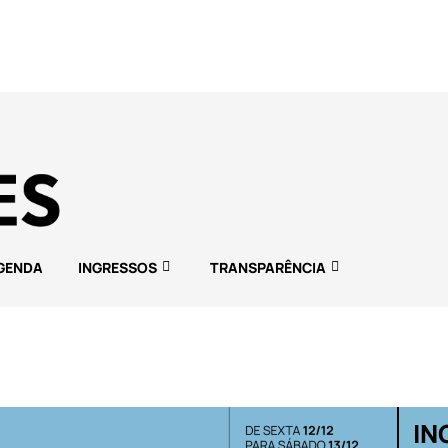
GENDA
INGRESSOS
TRANSPARÊNCIA
IN