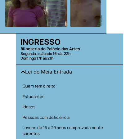
INGRESSO
Bilheteria do Palácio das Artes
Segunda a sábado 16h às 22h
Domingo 17h às 21h
Lei de Meia Entrada
Quem tem direito:
Estudantes
Idosos
Pessoas com deficiência
Jovens de 15 a 29 anos comprovadamente
carentes