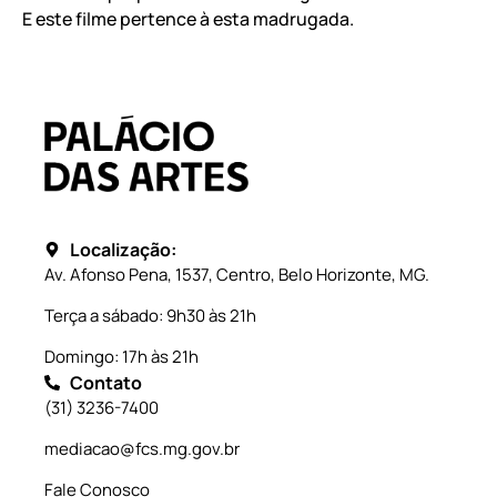
E este filme pertence à esta madrugada.
Localização:
Av. Afonso Pena, 1537, Centro, Belo Horizonte, MG.
Terça a sábado: 9h30 às 21h
Domingo: 17h às 21h
Contato
(31) 3236-7400
mediacao@fcs.mg.gov.br
Fale Conosco