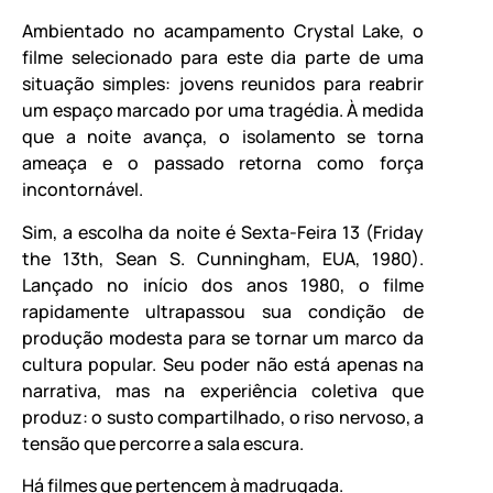
Ambientado no acampamento Crystal Lake, o
filme selecionado para este dia parte de uma
situação simples: jovens reunidos para reabrir
um espaço marcado por uma tragédia. À medida
que a noite avança, o isolamento se torna
ameaça e o passado retorna como força
incontornável.
Sim, a escolha da noite é Sexta-Feira 13 (Friday
the 13th, Sean S. Cunningham, EUA, 1980).
Lançado no início dos anos 1980, o filme
rapidamente ultrapassou sua condição de
produção modesta para se tornar um marco da
cultura popular. Seu poder não está apenas na
narrativa, mas na experiência coletiva que
produz: o susto compartilhado, o riso nervoso, a
tensão que percorre a sala escura.
Há filmes que pertencem à madrugada.