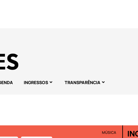
GENDA
INGRESSOS
TRANSPARÊNCIA
IN