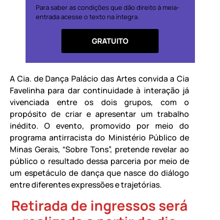
Para saber as condições que dão direito à meia-
entrada acesse o texto na íntegra.
GRATUITO
A Cia. de Dança Palácio das Artes convida a Cia
Favelinha para dar continuidade à interação já
vivenciada entre os dois grupos, com o
propósito de criar e apresentar um trabalho
inédito. O evento, promovido por meio do
programa antirracista do Ministério Público de
Minas Gerais, “Sobre Tons”, pretende revelar ao
público o resultado dessa parceria por meio de
um espetáculo de dança que nasce do diálogo
entre diferentes expressões e trajetórias.
Retirada de ingressos será