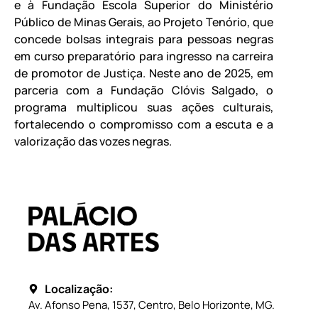
e à Fundação Escola Superior do Ministério
Público de Minas Gerais, ao Projeto Tenório, que
concede bolsas integrais para pessoas negras
em curso preparatório para ingresso na carreira
de promotor de Justiça. Neste ano de 2025, em
parceria com a Fundação Clóvis Salgado, o
programa multiplicou suas ações culturais,
fortalecendo o compromisso com a escuta e a
valorização das vozes negras.
Localização:
Av. Afonso Pena, 1537, Centro, Belo Horizonte, MG.