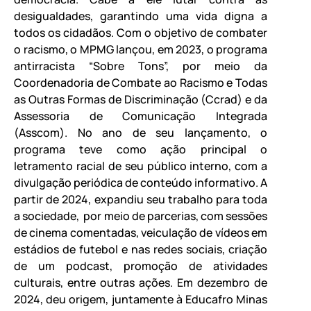
desigualdades, garantindo uma vida digna a
todos os cidadãos. Com o objetivo de combater
o racismo, o MPMG lançou, em 2023, o programa
antirracista “Sobre Tons”, por meio da
Coordenadoria de Combate ao Racismo e Todas
as Outras Formas de Discriminação (Ccrad) e da
Assessoria de Comunicação Integrada
(Asscom). No ano de seu lançamento, o
programa teve como ação principal o
letramento racial de seu público interno, com a
divulgação periódica de conteúdo informativo. A
partir de 2024, expandiu seu trabalho para toda
a sociedade, por meio de parcerias, com sessões
de cinema comentadas, veiculação de vídeos em
estádios de futebol e nas redes sociais, criação
de um podcast, promoção de atividades
culturais, entre outras ações. Em dezembro de
2024, deu origem, juntamente à Educafro Minas