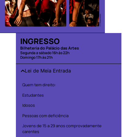
INGRESSO
Bilheteria do Palácio das Artes
Segunda a sábado 16h às 22h
Domingo 17h às 21h
Lei de Meia Entrada
Quem tem direito:
Estudantes
Idosos
Pessoas com deficiência
Jovens de 15 a 29 anos comprovadamente
carentes