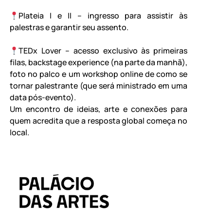
Plateia I e II – ingresso para assistir às
palestras e garantir seu assento.
TEDx Lover – acesso exclusivo às primeiras
filas, backstage experience (na parte da manhã),
foto no palco e um workshop online de como se
tornar palestrante (que será ministrado em uma
data pós-evento).
Um encontro de ideias, arte e conexões para
quem acredita que a resposta global começa no
local.