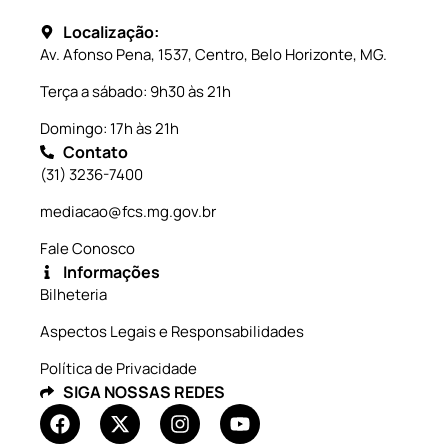
Localização:
Av. Afonso Pena, 1537, Centro, Belo Horizonte, MG.
Terça a sábado: 9h30 às 21h
Domingo: 17h às 21h
Contato
(31) 3236-7400
mediacao@fcs.mg.gov.br
Fale Conosco
Informações
Bilheteria
Aspectos Legais e Responsabilidades
Política de Privacidade
SIGA NOSSAS REDES