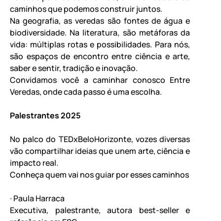
caminhos que podemos construir juntos.
Na geografia, as veredas são fontes de água e
biodiversidade. Na literatura, são metáforas da
vida: múltiplas rotas e possibilidades. Para nós,
são espaços de encontro entre ciência e arte,
saber e sentir, tradição e inovação.
Convidamos você a caminhar conosco Entre
Veredas, onde cada passo é uma escolha.
Palestrantes 2025
No palco do TEDxBeloHorizonte, vozes diversas
vão compartilhar ideias que unem arte, ciência e
impacto real.
Conheça quem vai nos guiar por esses caminhos
∙ Paula Harraca
Executiva, palestrante, autora best-seller e