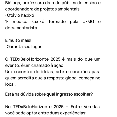
Bióloga, professora da rede pública de ensino e
coordenadora de projetos ambientais
∙ Otávio Kaxixó
1º médico kaxixó formado pela UFMG e
documentarista
E muito mais!
Garanta seu lugar
O TEDxBeloHorizonte 2025 é mais do que um
evento: é um chamado à ação.
Um encontro de ideias, arte e conexões para
quem acredita que a resposta global começa no
local.
Está na dúvida sobre qual ingresso escolher?
No TEDxBeloHorizonte 2025 – Entre Veredas,
você pode optar entre duas experiências: