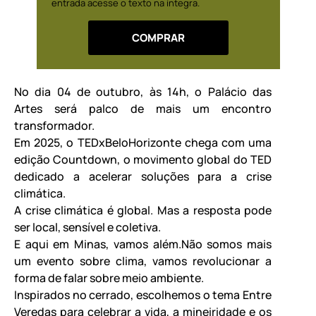
entrada acesse o texto na íntegra.
COMPRAR
No dia 04 de outubro, às 14h, o Palácio das
Artes será palco de mais um encontro
transformador.
Em 2025, o TEDxBeloHorizonte chega com uma
edição Countdown, o movimento global do TED
dedicado a acelerar soluções para a crise
climática.
A crise climática é global. Mas a resposta pode
ser local, sensível e coletiva.
E aqui em Minas, vamos além.Não somos mais
um evento sobre clima, vamos revolucionar a
forma de falar sobre meio ambiente.
Inspirados no cerrado, escolhemos o tema Entre
Veredas para celebrar a vida, a mineiridade e os