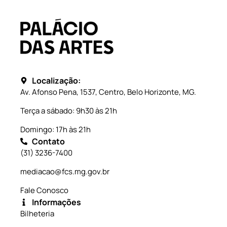
Localização:
Av. Afonso Pena, 1537, Centro, Belo Horizonte, MG.
Terça a sábado: 9h30 às 21h
Domingo: 17h às 21h
Contato
(31) 3236-7400
mediacao@fcs.mg.gov.br
Fale Conosco
Informações
Bilheteria