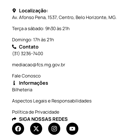
Localização:
Av. Afonso Pena, 1537, Centro, Belo Horizonte, MG.
Terça a sábado: 9h30 às 21h
Domingo: 17h às 21h
Contato
(31) 3236-7400
mediacao@fcs.mg.gov.br
Fale Conosco
Informações
Bilheteria
Aspectos Legais e Responsabilidades
Política de Privacidade
SIGA NOSSAS REDES