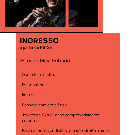
INGRESSO
a partir de R$125
Lei de Meia Entrada
Quem tem direito:
Estudantes
Idosos
Pessoas com deficiência
Jovens de 15 a 29 anos comprovadamente
carentes
Para saber as condições que dão direito à meia-