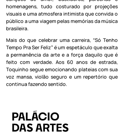
homenagens, tudo costurado por projeções
visuais e uma atmosfera intimista que convida o
público a uma viagem pelas memórias da música
brasileira.
Mais do que celebrar uma carreira, “Só Tenho
Tempo Pra Ser Feliz” é um espetáculo que exalta
a permanência da arte e a força daquilo que é
feito com verdade. Aos 60 anos de estrada,
Toquinho segue emocionando plateias com sua
voz mansa, violão seguro e um repertório que
continua fazendo sentido.