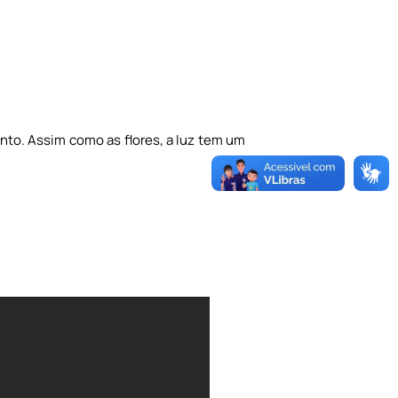
nto. Assim como as flores, a luz tem um