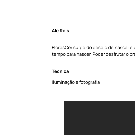
Ale Reis
FloresCer surge do desejo de nascer e 
tempo para nascer. Poder desfrutar o pr
Técnica
Iluminação e fotografia