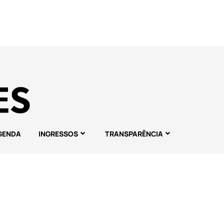
GENDA
INGRESSOS
TRANSPARÊNCIA