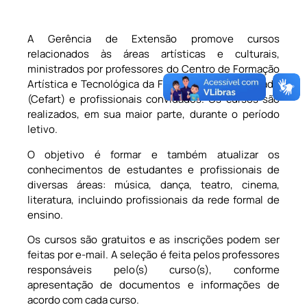
A Gerência de Extensão promove cursos
relacionados às áreas artísticas e culturais,
ministrados por professores do Centro de Formação
Artística e Tecnológica da Fundação Clóvis Salgado
(Cefart) e profissionais convidados. Os cursos são
realizados, em sua maior parte, durante o período
letivo.
O objetivo é formar e também atualizar os
conhecimentos de estudantes e profissionais de
diversas áreas: música, dança, teatro, cinema,
literatura, incluindo profissionais da rede formal de
ensino.
Os cursos são gratuitos e as inscrições podem ser
feitas por e-mail. A seleção é feita pelos professores
responsáveis pelo(s) curso(s), conforme
apresentação de documentos e informações de
acordo com cada curso.