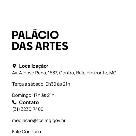
Localização:
Av. Afonso Pena, 1537, Centro, Belo Horizonte, MG.
Terça a sábado: 9h30 às 21h
Domingo: 17h às 21h
Contato
(31) 3236-7400
mediacao@fcs.mg.gov.br
Fale Conosco