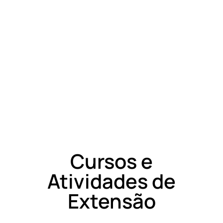
Cursos e
Atividades de
Extensão