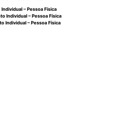
Individual – Pessoa Física
o Individual – Pessoa Física
o Individual – Pessoa Física