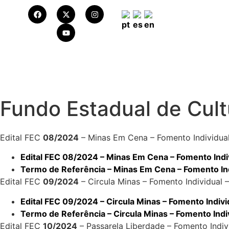
Fundo Estadual de Cult
Edital FEC
08/2024
– Minas Em Cena – Fomento Individual
Edital FEC 08/2024 – Minas Em Cena – Fomento Indiv
Termo de Referência – Minas Em Cena – Fomento Indi
Edital FEC
09/2024
– Circula Minas – Fomento Individual –
Edital FEC 09/2024 – Circula Minas – Fomento Indivi
Termo de Referência – Circula Minas – Fomento Indiv
Edital FEC
10/2024
– Passarela Liberdade – Fomento Indivi