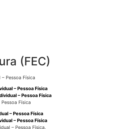
ura (FEC)
 – Pessoa Física
idual – Pessoa Física
vidual – Pessoa Física
 Pessoa Física
dual – Pessoa Física
idual – Pessoa Física
dual – Pessoa Física.