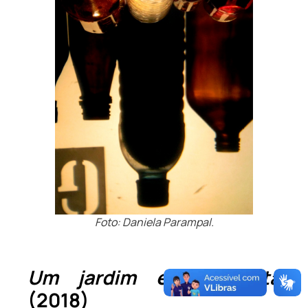
Foto: Daniela Parampal.
Um jardim em Floresta
(2018)