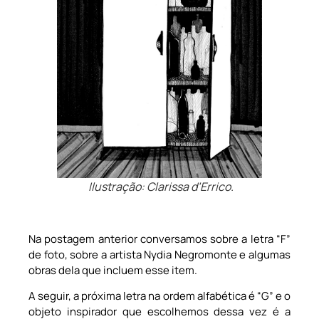
Ilustração: Clarissa d’Errico.
Na postagem anterior conversamos sobre a letra “F”
de foto, sobre a artista Nydia Negromonte e algumas
obras dela que incluem esse item.
A seguir, a próxima letra na ordem alfabética é “G” e o
objeto inspirador que escolhemos dessa vez é a