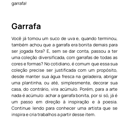
garrafa!
Garrafa
Você já tomou um suco de uva e, quando terminou,
também achou que a garrafa era bonita demais para
ser jogada fora? E, sem se dar conta, passou a ter
uma coleção diversificada, com garrafas de todas as
cores e formas? No cotidiano, é comum que essa sua
coleção precise ser justificada com um propósito,
desde manter sua água fresca na geladeira, abrigar
uma plantinha, ou até, simplesmente, decorar sua
casa, do contrário, vira acúmulo. Porém, para a arte
nada é acúmulo: achar a garrafa bonita, por si só, já é
um passo em direção à inspiração e à poesia.
Continue lendo para conhecer uma artista que se
inspira e cria trabalhos a partir desse item.