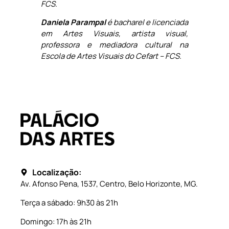
FCS.
Daniela Parampal
é bacharel e licenciada
em Artes Visuais, artista visual,
professora e mediadora cultural na
Escola de Artes Visuais do Cefart – FCS.
Localização:
Av. Afonso Pena, 1537, Centro, Belo Horizonte, MG.
Terça a sábado: 9h30 às 21h
Domingo: 17h às 21h