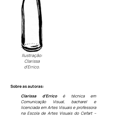
Ilustração:
Clarissa
d’Errico.
Sobre as autoras:
Clarissa d’Errico
é técnica em
Comunicação Visual, bacharel e
licenciada em Artes Visuais e professora
na Escola de Artes Visuais do Cefart –