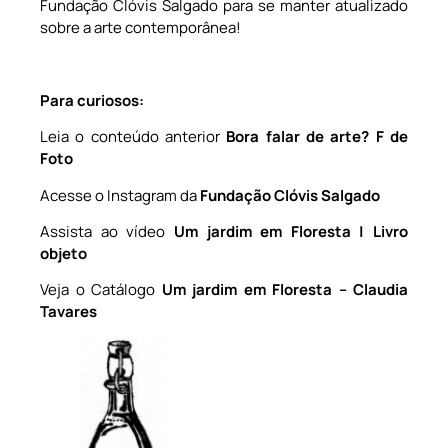
Fundação Clóvis Salgado para se manter atualizado
sobre a arte contemporânea!
Para curiosos:
Leia o conteúdo anterior
Bora falar de arte? F de
Foto
Acesse o Instagram da
Fundação Clóvis Salgado
Assista ao vídeo
Um jardim em Floresta | Livro
objeto
Veja o Catálogo
Um jardim em Floresta – Claudia
Tavares