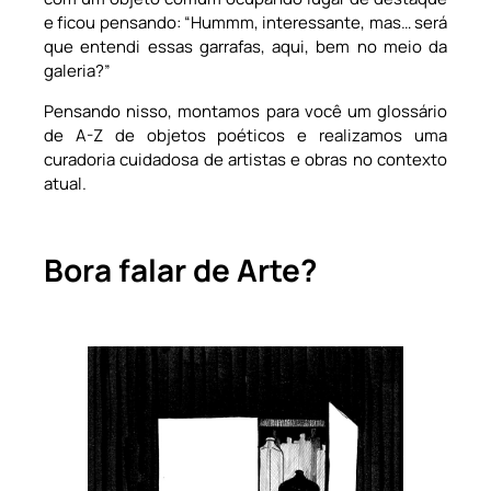
e ficou pensando: “Hummm, interessante, mas… será
que entendi essas garrafas, aqui, bem no meio da
galeria?”
Pensando nisso, montamos para você um glossário
de A-Z de objetos poéticos e realizamos uma
curadoria cuidadosa de artistas e obras no contexto
atual.
Bora falar de Arte?