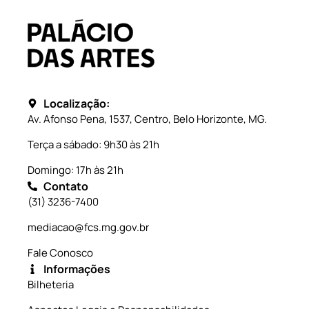
Localização:
Av. Afonso Pena, 1537, Centro, Belo Horizonte, MG.
Terça a sábado: 9h30 às 21h
Domingo: 17h às 21h
Contato
(31) 3236-7400
mediacao@fcs.mg.gov.br
Fale Conosco
Informações
Bilheteria