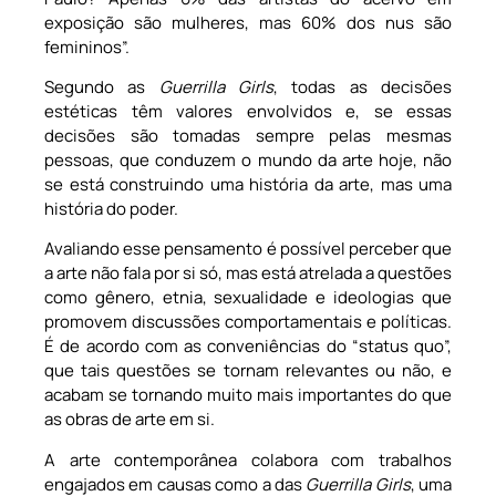
exposição são mulheres, mas 60% dos nus são
femininos”.
Segundo as
Guerrilla Girls
, todas as decisões
estéticas têm valores envolvidos e, se essas
decisões são tomadas sempre pelas mesmas
pessoas, que conduzem o mundo da arte hoje, não
se está construindo uma história da arte, mas uma
história do poder.
Avaliando esse pensamento é possível perceber que
a arte não fala por si só, mas está atrelada a questões
como gênero, etnia, sexualidade e ideologias que
promovem discussões comportamentais e políticas.
É de acordo com as conveniências do “status quo”,
que tais questões se tornam relevantes ou não, e
acabam se tornando muito mais importantes do que
as obras de arte em si.
A arte contemporânea colabora com trabalhos
engajados em causas como a das
Guerrilla Girls
, uma