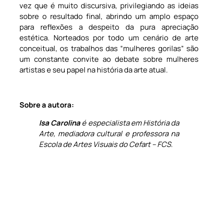
vez que é muito discursiva, privilegiando as ideias
sobre o resultado final, abrindo um amplo espaço
para reflexões a despeito da pura apreciação
estética. Norteados por todo um cenário de arte
conceitual, os trabalhos das “mulheres gorilas” são
um constante convite ao debate sobre mulheres
artistas e seu papel na história da arte atual.
Sobre a autora:
Isa Carolina
é especialista em História da
Arte, mediadora cultural e professora na
Escola de Artes Visuais do Cefart – FCS.