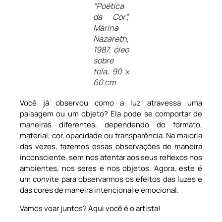
“Poética
da Cor”,
Marina
Nazareth,
1987, óleo
sobre
tela, 90 x
60 cm
Você já observou como a luz atravessa uma
paisagem ou um objeto? Ela pode se comportar de
maneiras diferentes, dependendo do formato,
material, cor, opacidade ou transparência. Na maioria
das vezes, fazemos essas observações de maneira
inconsciente, sem nos atentar aos seus reflexos nos
ambientes, nos seres e nos objetos. Agora, este é
um convite para observarmos os efeitos das luzes e
das cores de maneira intencional e emocional.
Vamos voar juntos? Aqui você é o artista!