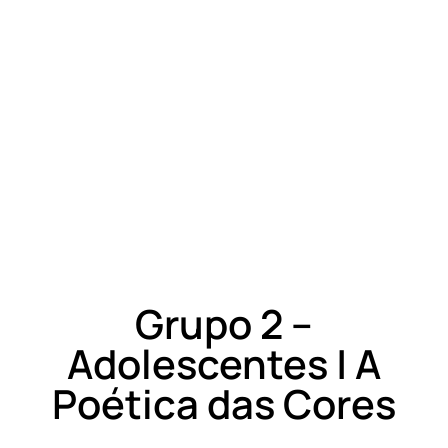
Grupo 2 –
Adolescentes | A
Poética das Cores