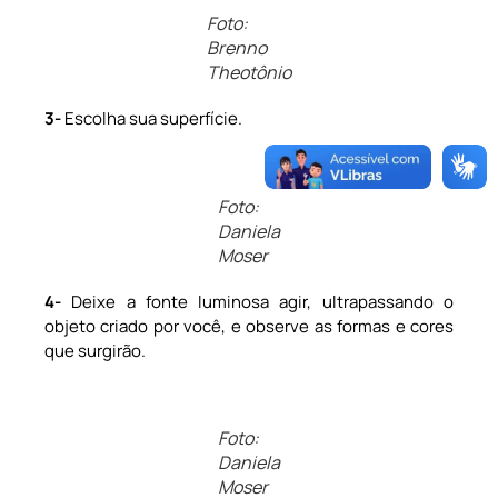
Foto:
Brenno
Theotônio
3-
Escolha sua superfície.
Foto:
Daniela
Moser
4-
Deixe a fonte luminosa agir, ultrapassando o
objeto criado por você, e observe as formas e cores
que surgirão.
Foto:
Daniela
Moser