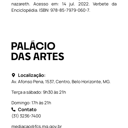
nazareth. Acesso em: 14 jul. 2022. Verbete da
Enciclopédia. ISBN: 978-85-7979-060-7.
Localização:
Av. Afonso Pena, 1537, Centro, Belo Horizonte, MG.
Terça a sábado: 9h30 às 21h
Domingo: 17h às 21h
Contato
(31) 3236-7400
mediacao@fcs.mg.gov.br