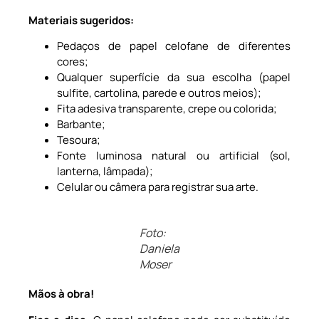
Materiais sugeridos:
Pedaços de papel celofane de diferentes
cores;
Qualquer superfície da sua escolha (papel
sulfite, cartolina, parede e outros meios);
Fita adesiva transparente, crepe ou colorida;
Barbante;
Tesoura;
Fonte luminosa natural ou artificial (sol,
lanterna, lâmpada);
Celular ou câmera para registrar sua arte.
Foto:
Daniela
Moser
Mãos à obra!