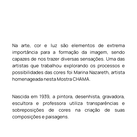
Na arte, cor e luz são elementos de extrema
importância para a formação da imagem, sendo
capazes de nos trazer diversas sensações. Uma das
artistas que trabalhou explorando os processos e
possibilidades das cores foi Marina Nazareth, artista
homenageada nesta Mostra CHAMA.
Nascida em 1939, a pintora, desenhista, gravadora,
escultora e professora utiliza transparências e
sobreposições de cores na criação de suas
composições e paisagens.