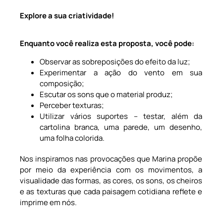
Explore a sua criatividade!
Enquanto você realiza esta proposta, você pode:
Observar as sobreposições do efeito da luz;
Experimentar a ação do vento em sua
composição;
Escutar os sons que o material produz;
Perceber texturas;
Utilizar vários suportes – testar, além da
cartolina branca, uma parede, um desenho,
uma folha colorida.
Nos inspiramos nas provocações que Marina propõe
por meio da experiência com os movimentos, a
visualidade das formas, as cores, os sons, os cheiros
e as texturas que cada paisagem cotidiana reflete e
imprime em nós.