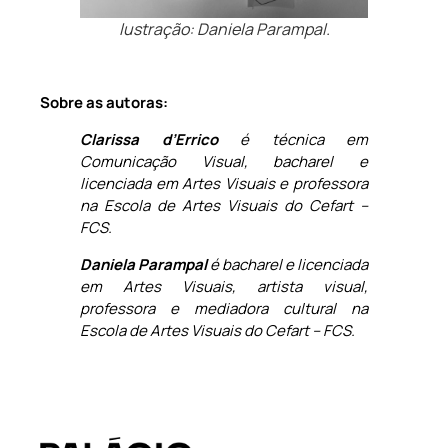
lustração: Daniela Parampal.
Sobre as autoras:
Clarissa d’Errico
é técnica em
Comunicação Visual, bacharel e
licenciada em Artes Visuais e professora
na Escola de Artes Visuais do Cefart –
FCS.
Daniela Parampal
é bacharel e licenciada
em Artes Visuais, artista visual,
professora e mediadora cultural na
Escola de Artes Visuais do Cefart – FCS.