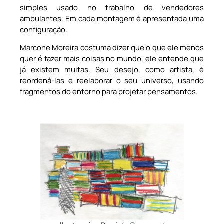
simples usado no trabalho de vendedores
ambulantes. Em cada montagem é apresentada uma
configuração.
Marcone Moreira costuma dizer que o que ele menos
quer é fazer mais coisas no mundo, ele entende que
já existem muitas. Seu desejo, como artista, é
reordená-las e reelaborar o seu universo, usando
fragmentos do entorno para projetar pensamentos.