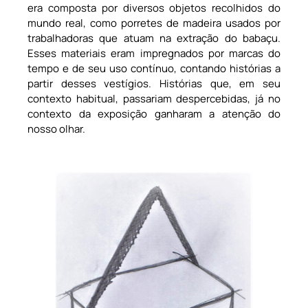
era composta por diversos objetos recolhidos do
mundo real, como porretes de madeira usados por
trabalhadoras que atuam na extração do babaçu.
Esses materiais eram impregnados por marcas do
tempo e de seu uso contínuo, contando histórias a
partir desses vestígios. Histórias que, em seu
contexto habitual, passariam despercebidas, já no
contexto da exposição ganharam a atenção do
nosso olhar.