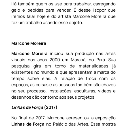
Há também quem os use para trabalhar, carregando
gelo e bebidas para vender. É desse isopor que
iremos falar hoje e do artista Marcone Moreira que
fez um trabalho usando esse objeto.
Marcone Moreira
Marcone Moreira
iniciou sua produção nas artes
visuais nos anos 2000 em Marabá, no Pará. Sua
pesquisa gira em torno de materialidades já
existentes no mundo e que apresentam a marca do
tempo sobre elas. A relação de troca com os
espaços, as coisas e as pessoas também são chaves
no seu processo. Instalações, esculturas, vídeos e
desenhos dão contorno aos seus projetos.
Linhas de Força
(2017)
No final de 2017, Marcone apresentou a exposição
Linhas de Força
no Palácio das Artes. Essa mostra