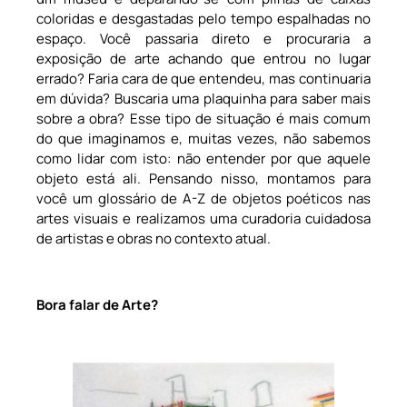
coloridas e desgastadas pelo tempo espalhadas no
espaço. Você passaria direto e procuraria a
exposição de arte achando que entrou no lugar
errado? Faria cara de que entendeu, mas continuaria
em dúvida? Buscaria uma plaquinha para saber mais
sobre a obra? Esse tipo de situação é mais comum
do que imaginamos e, muitas vezes, não sabemos
como lidar com isto: não entender por que aquele
objeto está ali. Pensando nisso, montamos para
você um glossário de A-Z de objetos poéticos nas
artes visuais e realizamos uma curadoria cuidadosa
de artistas e obras no contexto atual.
Bora falar de Arte?