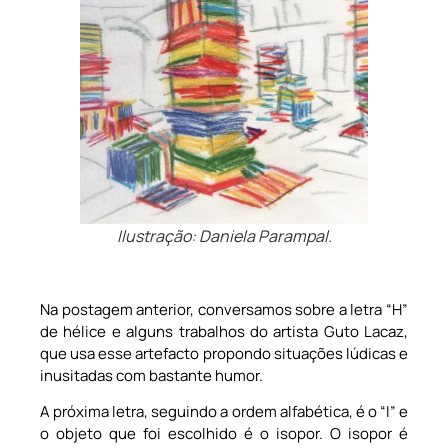
Ilustração: Daniela Parampal.
Na postagem anterior, conversamos sobre a letra “H”
de hélice e alguns trabalhos do artista Guto Lacaz,
que usa esse artefacto propondo situações lúdicas e
inusitadas com bastante humor.
A próxima letra, seguindo a ordem alfabética, é o “I” e
o objeto que foi escolhido é o isopor. O isopor é