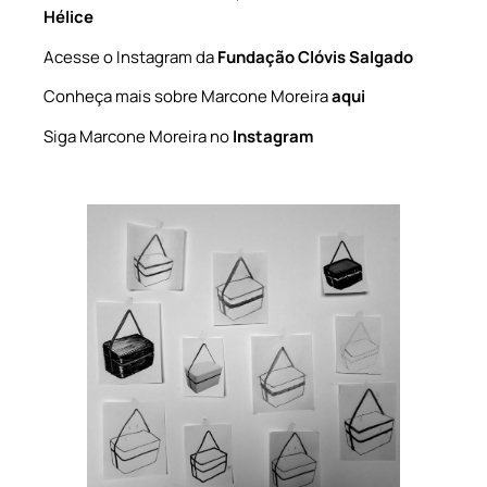
Hélice
Acesse o Instagram da
Fundação Clóvis Salgado
Conheça mais sobre Marcone Moreira
aqui
Siga Marcone Moreira no
Instagram