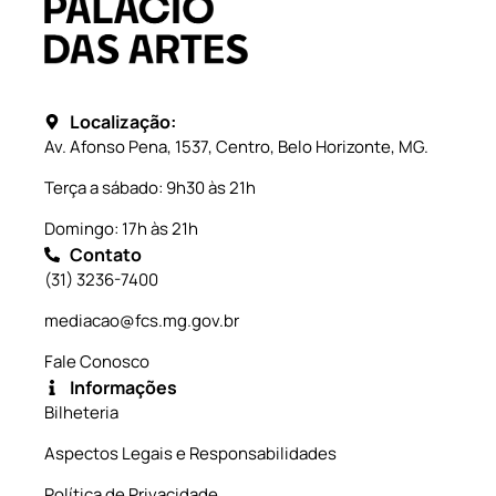
Localização:
Av. Afonso Pena, 1537, Centro, Belo Horizonte, MG.
Terça a sábado: 9h30 às 21h
Domingo: 17h às 21h
Contato
(31) 3236-7400
mediacao@fcs.mg.gov.br
Fale Conosco
Informações
Bilheteria
Aspectos Legais e Responsabilidades
Política de Privacidade