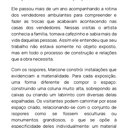
Ele passou mais de um ano acompanhando a rotina
dos vendedores ambulantes para compreender e
fazer as trocas que acabavam acontecendo nas
casas dos vendedores. Nessas visitas o artista
conhecia a família, tomava cafezinho e sabia mais da
vida daquelas pessoas. Assim ele entendeu que seu
trabalho não estava somente no objeto exposto,
mas em todo o processo de construção e relações
que a obra necessita.
Com os isopores, Marcone constrói instalações que
evidenciam a materialidade. Para cada exposição,
uma forma diferente de compor o espaço:
construindo uma coluna muito alta, sobrepondo as
caixas ou criando um labirinto com diversas delas
espalhadas. Os visitantes podem caminhar por esse
espaço criado, relacionando-se com o conjunto de
isopores como se fossem esculturas ou
monumentos grandiosos, o que se opõe à
especificidade deles individualmente: um material