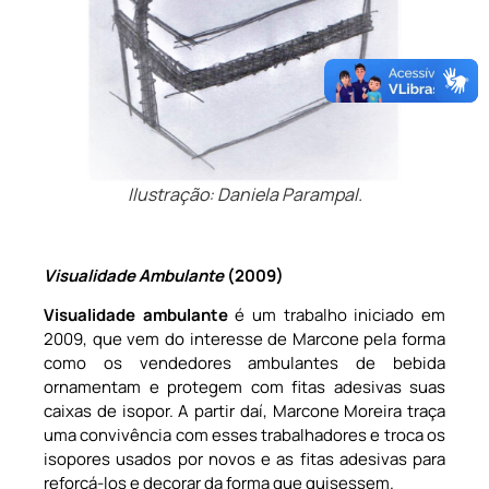
Ilustração: Daniela Parampal.
Visualidade Ambulante
(2009)
Visualidade ambulante
é um trabalho iniciado em
2009, que vem do interesse de Marcone pela forma
como os vendedores ambulantes de bebida
ornamentam e protegem com fitas adesivas suas
caixas de isopor. A partir daí, Marcone Moreira traça
uma convivência com esses trabalhadores e troca os
isopores usados por novos e as fitas adesivas para
reforçá-los e decorar da forma que quisessem.