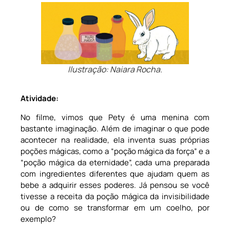
Ilustração: Naiara Rocha.
Atividade:
No filme, vimos que Pety é uma menina com
bastante imaginação. Além de imaginar o que pode
acontecer na realidade, ela inventa suas próprias
poções mágicas, como a “poção mágica da força” e a
“poção mágica da eternidade”, cada uma preparada
com ingredientes diferentes que ajudam quem as
bebe a adquirir esses poderes. Já pensou se você
tivesse a receita da poção mágica da invisibilidade
ou de como se transformar em um coelho, por
exemplo?