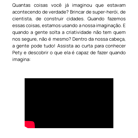
Quantas coisas você já imaginou que estavam
acontecendo de verdade? Brincar de super-herói, de
cientista, de construir cidades. Quando fazemos
essas coisas, estamos usando a nossa imaginação. E
quando a gente solta a criatividade não tem quem
nos segure, não é mesmo? Dentro da nossa cabeça,
a gente pode tudo! Assista ao curta para conhecer
Pety e descobrir o que ela é capaz de fazer quando
imagina: