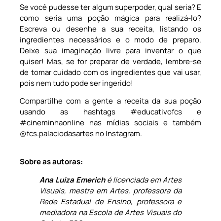
Se você pudesse ter algum superpoder, qual seria? E
como seria uma poção mágica para realizá-lo?
Escreva ou desenhe a sua receita, listando os
ingredientes necessários e o modo de preparo.
Deixe sua imaginação livre para inventar o que
quiser! Mas, se for preparar de verdade, lembre-se
de tomar cuidado com os ingredientes que vai usar,
pois nem tudo pode ser ingerido!
Compartilhe com a gente a receita da sua poção
usando as hashtags #educativofcs e
#cineminhaonline nas mídias sociais e também
@fcs.palaciodasartes no Instagram.
Sobre as autoras:
Ana Luiza Emerich
é licenciada em Artes
Visuais, mestra em Artes, professora da
Rede Estadual de Ensino, professora e
mediadora na Escola de Artes Visuais do