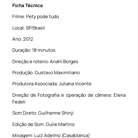
Ficha Técnica
Filme: Pety pode tudo
Local: SP/Brasil
Ano: 2012
Duração: 18 minutos
Direção e roteiro: Anahí Borges
Produção: Gustavo Maximiliano
Produtora Associada: Juliana Vicente
Direção de Fotografia e operação de câmera: Elena
Fedeli
Som Direto: Guilherme Shinji
Edição de Som: Guile Martins
Mixagem: Luiz Adelmo (Casablanca)