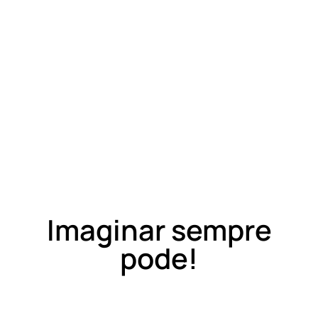
Imaginar sempre
pode!